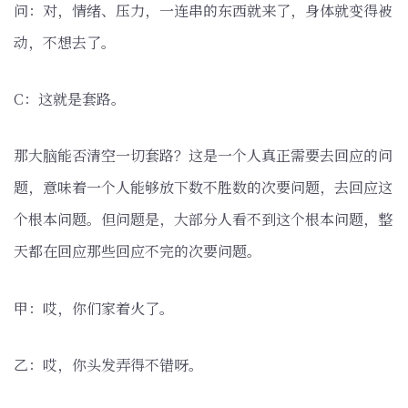
问：对，情绪、压力，一连串的东西就来了，身体就变得被
动，不想去了。
C：这就是套路。
那大脑能否清空一切套路？这是一个人真正需要去回应的问
题，意味着一个人能够放下数不胜数的次要问题，去回应这
个根本问题。但问题是，大部分人看不到这个根本问题，整
天都在回应那些回应不完的次要问题。
甲：哎，你们家着火了。
乙：哎，你头发弄得不错呀。