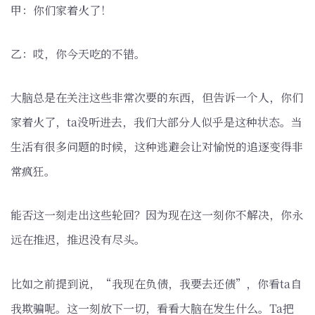
甲：你们家着火了！
乙：哎，你今天吃的不错。
大脑总是在关注这些非常次要的东西，但告诉一个人，你们
家着火了，ta没听进去，我们大部分人似乎是这种状态。当
生活有很多问题的时候，这种逃避会让对愉悦的追逐变得非
常疯狂。
能否这一刻走出这些轮回？因为现在这一刻你不解决，你永
远在推迟，推迟没有尽头。
比如之前提到说，“我现在负债，我要去还债”，你看ta自
我欺骗呢。这一刻放下一切，看看大脑在发生什么。Ta把