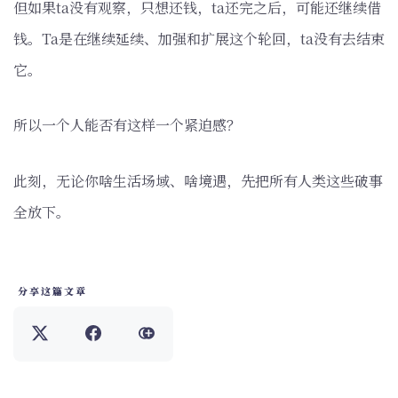
但如果ta没有观察，只想还钱，ta还完之后，可能还继续借
钱。Ta是在继续延续、加强和扩展这个轮回，ta没有去结束
它。
所以一个人能否有这样一个紧迫感？
此刻，无论你啥生活场域、啥境遇，先把所有人类这些破事
全放下。
分享这篇文章