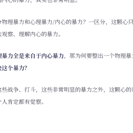
分物理暴力和心理暴力/内心的暴力？一区分，这颗心
去观察、理解内心的暴力。
理暴力全是来自于内心暴力
，那为何要整出一个物理暴
决这个暴力？
这些战争、打斗，这些非常明显的暴力之外，这颗心的
个人肯定都有觉察。