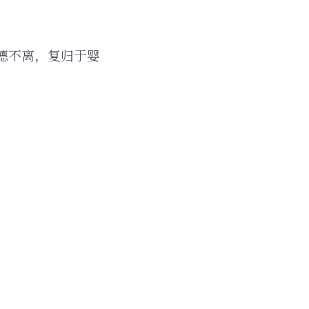
德不离，复归于婴