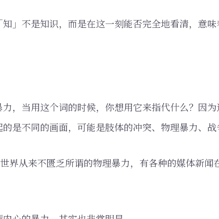
「知」不是知识，而是在这一刻能否完全地看清，意味
暴力，当用这个词的时候，你想用它来指代什么？因为
起的是不同的画面，可能是肢体的冲突、物理暴力、战
个世界从来不匮乏所谓的物理暴力，有各种的媒体新闻
谓内心的暴力，其实也非常明显。