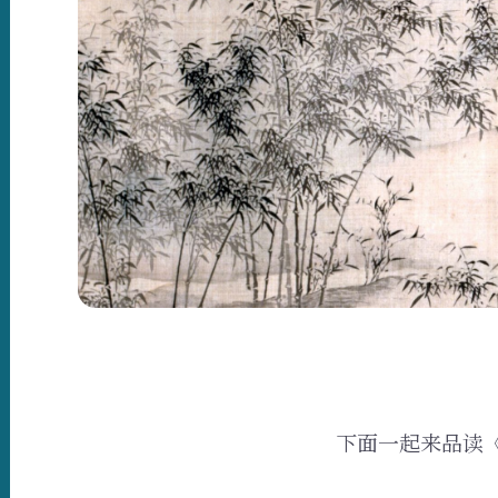
下面一起来品读