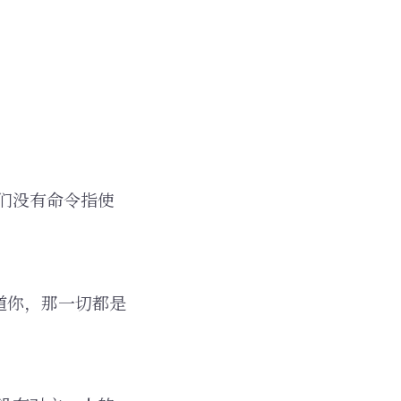
们没有命令指使
道你，那一切都是