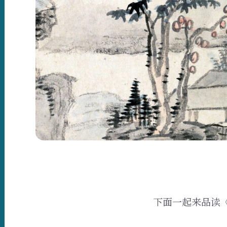
下面一起来品读