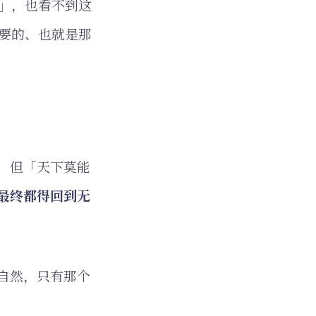
」，也看不到这
要的、也就是那
，但「天下莫能
最终都得回到无
自然，只有那个