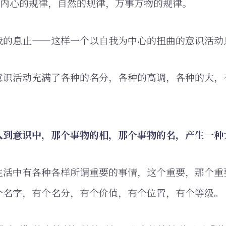
是内心的规律，自然的规律，万事万物的规律。
我的息止——这样一个以自我为中心的扭曲的意识活动
意识活动充满了各种的名分，各种的高调，各种的大，
入到意识中，那个事物的相，那个事物的名，产生一种
生活中有各种各样所谓重要的事情，这个重要，那个重
个名字，有个名分，有个价值，有个位置，有个等级。