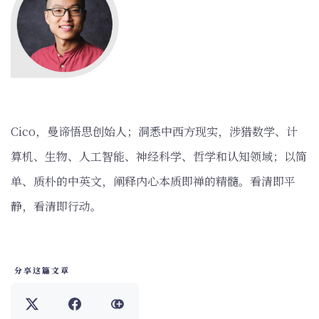
‌Cico，曼谛悟思创始人；洞悉中西方现实，涉猎数学、计
算机、生物、人工智能、神经科学、哲学和认知领域；以简
单、质朴的中英文，阐释内心本质即禅的精髓。看清即平
静，看清即行动。
分享这篇文章