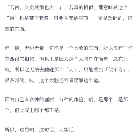
「若肖，久矣其细也夫！」，若真的相似，那意味着这个
“道”也是某个套路。只要在套路里面，一定是琐碎的，细
微的东西。
但「道」无边无量，它不是一个具象的东西，所以没有任何
东西跟它相似，但也正是因为这个大脑总在衡量，总在比
较，所以它无法去触碰那个「大」，只能看到「似不肖」，
很多时候，哎，这个大脑还容易误解这个道。
因为自己有各种的画面，各种的体验，哦，是那个，是那
个，但实际上哪个都不是。
所以，这里啊，这句话，大实话。