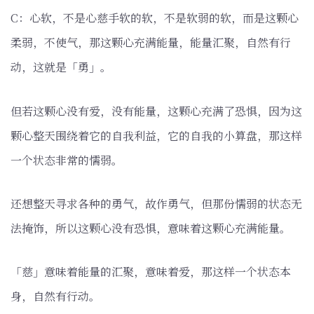
C：心软，不是心慈手软的软，不是软弱的软，而是这颗心
柔弱，不使气，那这颗心充满能量，能量汇聚，自然有行
动，这就是「勇」。
但若这颗心没有爱，没有能量，这颗心充满了恐惧，因为这
颗心整天围绕着它的自我利益，它的自我的小算盘，那这样
一个状态非常的懦弱。
还想整天寻求各种的勇气，故作勇气，但那份懦弱的状态无
法掩饰，所以这颗心没有恐惧，意味着这颗心充满能量。
「慈」意味着能量的汇聚，意味着爱，那这样一个状态本
身，自然有行动。