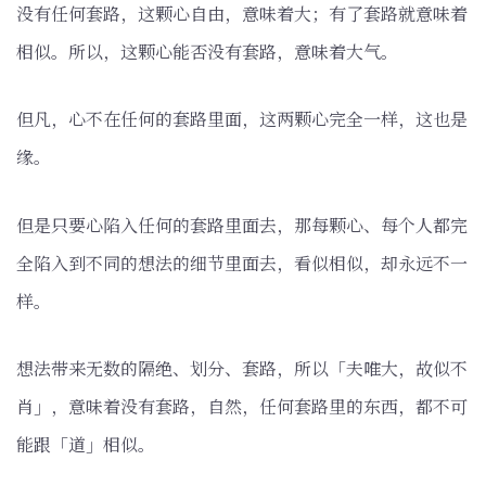
没有任何套路，这颗心自由，意味着大；有了套路就意味着
相似。所以，这颗心能否没有套路，意味着大气。
但凡，心不在任何的套路里面，这两颗心完全一样，这也是
缘。
但是只要心陷入任何的套路里面去，那每颗心、每个人都完
全陷入到不同的想法的细节里面去，看似相似，却永远不一
样。
想法带来无数的隔绝、划分、套路，所以「夫唯大，故似不
肖」，意味着没有套路，自然，任何套路里的东西，都不可
能跟「道」相似。