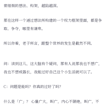
常细微的想法、构架，越陷越深。
那在这样一个通过想法所构建的一个权力框架里面，都是争
取、争夺，哪里有谦卑。
所以你看，老子所言，跟整个世界的发生是截然不同。
问：读到这儿，这大脑有个疑问，那有人说那我也不想广，
我也不想成器长，我能过好自己这个小生活就可以了。
C：问题是能吗？你真的过好了吗？
什么是「广」？ 心量广大，叫广，内心不隔绝，叫广，不