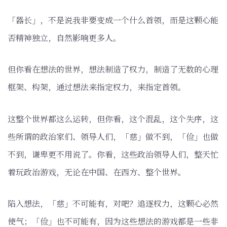
「器长」，不是说我非要变成一个什么首领，而是这颗心能
否精神独立，自然影响更多人。
但你看在想法的世界，想法制造了权力，制造了无数的心理
框架、构架，通过想法来指定权力，来指定首领。
这整个世界都这么运转，但你看，这个混乱，这个失序，这
些所谓的政治家们、领导人们，「慈」做不到，「俭」也做
不到，谦卑更不用说了。你看，这些政治领导人们，整天忙
着玩政治游戏，无论在中国、在西方、整个世界。
陷入想法，「慈」不可能有，对吧？追逐权力，这颗心必然
使气；「俭」也不可能有，因为这些想法的游戏都是一些非