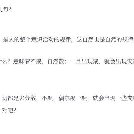
几句？
道」是人的整个意识活动的规律，这自然也是自然的规律
什么？意味着不聚，自然散；一旦出现聚，就会出现灾
一切都是去分散，不聚，偶尔聚一聚，就会出现一些灾
，对吧？