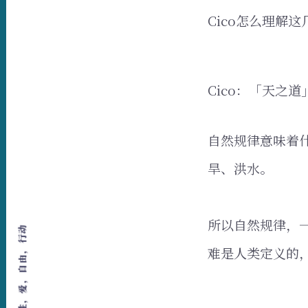
Cico怎么理解这
Cico：「天之
自然规律意味着
旱、洪水。
所以自然规律，
难是人类定义的