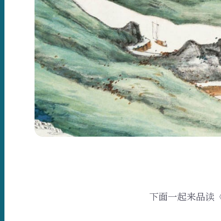
下面一起来品读《