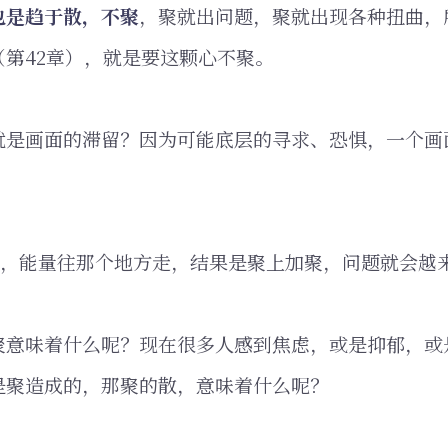
也是趋于散，不聚
，聚就出问题，聚就出现各种扭曲，
（第42章），就是要这颗心不聚。
就是画面的滞留？因为可能底层的寻求、恐惧，一个画
求，能量往那个地方走，结果是聚上加聚，问题就会越
聚意味着什么呢？现在很多人感到焦虑，或是抑郁，或
是聚造成的，那聚的散，意味着什么呢？