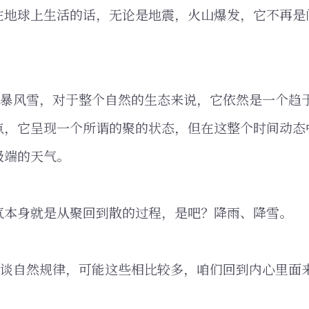
在地球上生活的话，无论是地震，火山爆发，它不再是
、暴风雪，对于整个自然的生态来说，它依然是一个趋
点，它呈现一个所谓的聚的状态，但在这整个时间动态
极端的天气。
气本身就是从聚回到散的过程，是吧？降雨、降雪。
们谈自然规律，可能这些相比较多，咱们回到内心里面