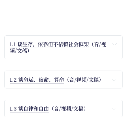
1.1 谈生存，依靠但不依赖社会框架
（音/视
频/文稿）
1.2 谈命运、宿命、算命
（音/视频/文稿）
1.3 谈自律和自由
（音/视频/文稿）