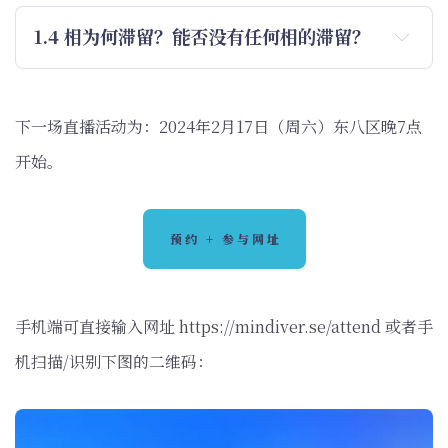
1.4 相为何滞留？能否没有任何相的滞留？
下一场直播活动为：2024年2月17日（周六）东八区晚7点
开始。
预约 + 参与网址
手机端可直接输入网址 https://mindiver.se/attend 或者手
机扫描/识别下图的二维码：