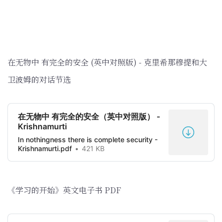
在无物中 有完全的安全 (英中对照版) - 克里希那穆提和大
卫波姆的对话节选
在无物中 有完全的安全（英中对照版） -
Krishnamurti
In nothingness there is complete security -
Krishnamurti.pdf
421 KB
《学习的开始》英文电子书 PDF