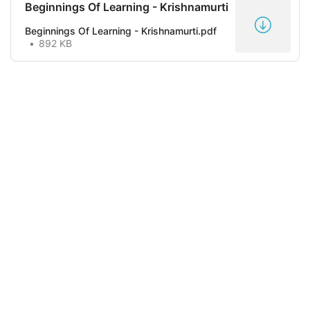
Beginnings Of Learning - Krishnamurti
Beginnings Of Learning - Krishnamurti.pdf
892 KB