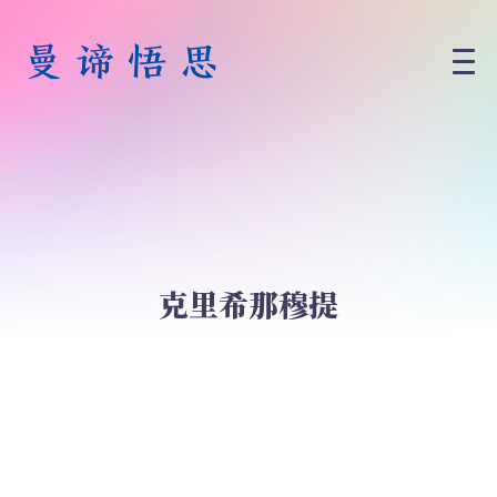
克里希那穆提