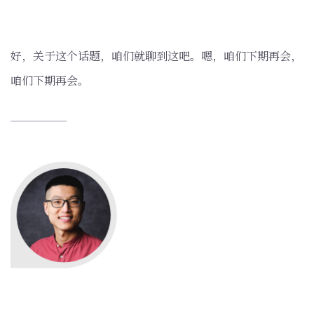
好，关于这个话题，咱们就聊到这吧。嗯，咱们下期再会，
咱们下期再会。