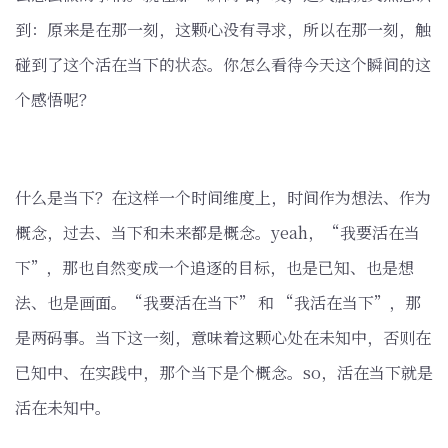
到：原来是在那一刻，这颗心没有寻求，所以在那一刻，触
碰到了这个活在当下的状态。你怎么看待今天这个瞬间的这
个感悟呢？
什么是当下？在这样一个时间维度上，时间作为想法、作为
概念，过去、当下和未来都是概念。yeah，“我要活在当
下”，那也自然变成一个追逐的目标，也是已知、也是想
法、也是画面。“我要活在当下” 和 “我活在当下”，那
是两码事。当下这一刻，意味着这颗心处在未知中，否则在
已知中、在实践中，那个当下是个概念。so，活在当下就是
活在未知中。