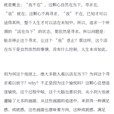
就是概念；“我不在”，这颗心自然在当下。寻求在，
“我” 就在；这颗心不再寻求，“我” 不在，已知才可以
适得其所，整个人生才可以活在未知中。所以，追求一个所
谓的 “活在当下” 的状态，那依然是寻求。所以问题是：
能否停止这个寻求，让这个 “我” 息止？那这样，这个活
在当下是自然而然的事情，没有什么控制，人生本该如此。
但为何这个地球上，绝大多数人难以活在当下？为何这个寻
求难以放下？why？不正是因为这个愉悦吗？这颗心总想追
逐愉悦。这个过程中哈，这个大脑也意识到，从小到大他被
灌输了太多的画面，从这些画面的追逐中，来获得一种满足
感、成就感。这些画面也意味着方向，这种成就感、满足