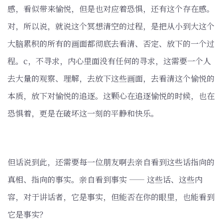
感，看似带来愉悦，但是也对应着恐惧，还有这个存在感。
对，所以说，就说这个冥想清空的过程，是把从小到大这个
大脑累积的所有的画面都彻底去看清、否定、放下的一个过
程。c，不寻求，内心里面没有任何的寻求，这需要一个人
去大量的观察、理解，去放下这些画面，去看清这个愉悦的
本质，放下对愉悦的追逐。这颗心在追逐愉悦的时候，也在
恐惧着，更是在破坏这一刻的平静和快乐。
但话说到此，还需要每一位朋友啊去亲自看到这些话指向的
真相、指向的事实。亲自看到事实 —— 这些话、这些内
容，对于讲话者，它是事实，但能否在你的眼里，也能看到
它是事实？