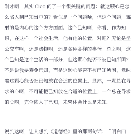
刚才啊，其实 Cico 问了一个很关键的问题：就这颗心是怎
么陷入到已知当中的？看似是一个问题哈，但这个问题，辐
射的是内心的这个方方面面。这个已知啊，你看，作为知
识，在这样一个社会生活，他有他的位置，对吧？无论是坐
公交车啊，还是购物啊，还是各种各样的事情。总之啊，这
个已知是这个生活的一部分，但这颗心能否不被已知所困？
不是说我要避免已知，而是这颗心能否不被已知所困，意味
着这颗心能否把已知放在合适的位置上。显然，一颗总在寻
求的心啊，不可能把已知放在合适的位置上；一个总在寻求
的心啊，完全陷入了已知，未曾体会什么是未知。
说到这啊，让人想到《道德经》里的那两句话：“明白四