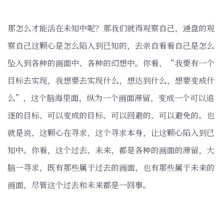
那怎么才能活在未知中呢？那我们就得观察自己，通盘的观
察自己这颗心是怎么陷入到已知的，去亲自看看自己是怎么
坠入到各种的画面中、各种的幻想中。你看，“我要有一个
目标去实现，我想要去实现什么，想达到什么，想要变成什
么”，这个脑海里面，纵为一个画面滞留，变成一个可以追
逐的目标、可以变成的目标、可以回避的、可以避免的。也
就是说，这颗心在寻求，这个寻求本身，让这颗心陷入到已
知中。你看，这个过去、未来，都是各种的画面的滞留，大
脑一寻求，既有那些属于过去的画面，也有那些属于未来的
画面，尽管这个过去和未来都是一回事。