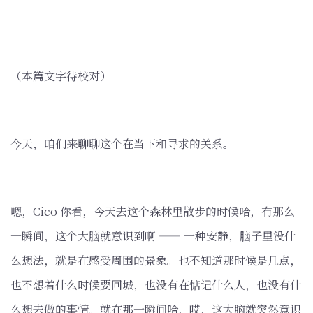
（本篇文字待校对）
今天，咱们来聊聊这个在当下和寻求的关系。
嗯，Cico 你看，今天去这个森林里散步的时候哈，有那么
一瞬间，这个大脑就意识到啊 —— 一种安静，脑子里没什
么想法，就是在感受周围的景象。也不知道那时候是几点，
也不想着什么时候要回城，也没有在惦记什么人，也没有什
么想去做的事情。就在那一瞬间哈，哎，这大脑就突然意识