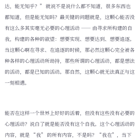
达，能无知乎？” 就说不是说什么都不知道，很多东西也
都知道，但是能无知吗？最关键的问题就是，这颗心能否没
有这么多其实毫无必要的心理活动 —— 由寻求所构建的自
我，构建的各种的欲望：想要实现、想要达到、想要追逐。
当这颗心啊在寻求、在追逐的时候，那必然这颗心完全被各
种各样的心理活动所劫持，那些所谓的心理活动，都是想法
的活动，都是已知的活动。那自然，这颗心就无法真正与这
一刻相遇。
能否在这样一个世界上好好的活着，但没有这些没有必要的
心理活动？说白了就是能否没有这个自我。这个心理活动的
内容，就是 “我” 的所有内容，不是吗？“我在”，当下