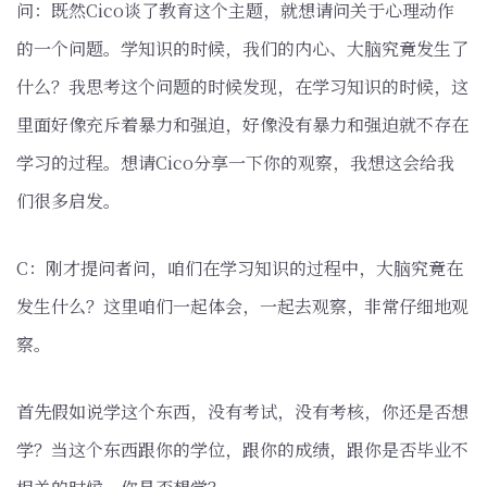
问：既然Cico谈了教育这个主题，就想请问关于心理动作
的一个问题。学知识的时候，我们的内心、大脑究竟发生了
什么？我思考这个问题的时候发现，在学习知识的时候，这
里面好像充斥着暴力和强迫，好像没有暴力和强迫就不存在
学习的过程。想请Cico分享一下你的观察，我想这会给我
们很多启发。
C：刚才提问者问，咱们在学习知识的过程中，大脑究竟在
发生什么？这里咱们一起体会，一起去观察，非常仔细地观
察。
首先假如说学这个东西，没有考试，没有考核，你还是否想
学？当这个东西跟你的学位，跟你的成绩，跟你是否毕业不