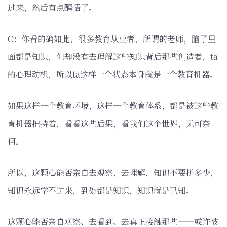
过来，然后有点醒悟了。
C：你看的确如此，很多教育从业者、所谓的老师，脑子里
面都是知识，但却没有去理解这些知识背后那些创造者，ta
的心理动机，所以ta这样一个状态本身就是一个教育机器。
如果这样一个教育环境，这样一个教育体系，都是被这些教
育机器把持着，看看这些后果，看我们这个世界，无可奈
何。
所以，这颗心能否亲自去观察，去理解，知识不要拼多少，
知识永远学不过来，到处都是知识，知识就是已知。
这颗心能否亲自观察、去看到、去真正接触那些——或许被