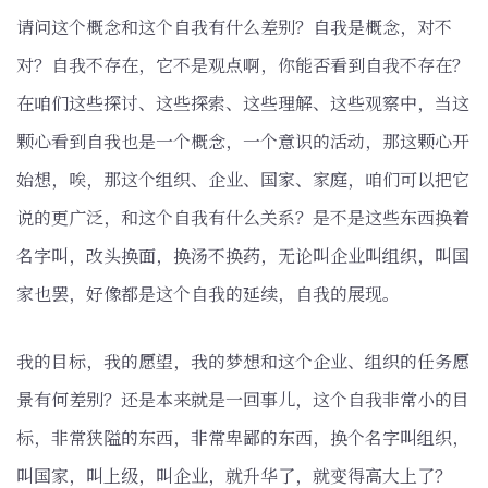
请问这个概念和这个自我有什么差别？自我是概念，对不
对？自我不存在，它不是观点啊，你能否看到自我不存在？
在咱们这些探讨、这些探索、这些理解、这些观察中，当这
颗心看到自我也是一个概念，一个意识的活动，那这颗心开
始想，唉，那这个组织、企业、国家、家庭，咱们可以把它
说的更广泛，和这个自我有什么关系？是不是这些东西换着
名字叫，改头换面，换汤不换药，无论叫企业叫组织，叫国
家也罢，好像都是这个自我的延续，自我的展现。
我的目标，我的愿望，我的梦想和这个企业、组织的任务愿
景有何差别？还是本来就是一回事儿，这个自我非常小的目
标，非常狭隘的东西，非常卑鄙的东西，换个名字叫组织，
叫国家，叫上级，叫企业，就升华了，就变得高大上了？