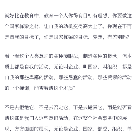
就好比在教育中，教育一个人你得有目标有理想，你要做这
个国家栋梁之材，让自我的动机变得高大上了。你现在不再
是自我的目标了，你是国家栋梁的目标、梦想，有差别吗？
看一看这个人类意识的各种障眼法，制造各种的概念，但本
质上都是自我的活动，无论叫企业、叫国家、叫组织，都是
自我的那些卑鄙的活动，那些愚蠢的活动，那些荒谬的活动
的一个掩饰，能否看清这个本质？
不是去拒绝它，不是去否定它，不是去谴责它，而是能否看
清这都是我们人这些意识活动，在这整个社会事务中的展
现，方方面面的展现，无论是企业、国家、部委、组织、单