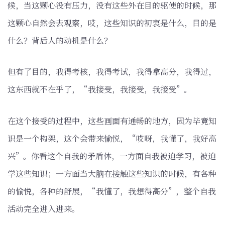
候，当这颗心没有压力，没有这些外在目的驱使的时候，那
这颗心自然会去观察，哎，这些知识的初衷是什么，目的是
什么？背后人的动机是什么？
但有了目的，我得考核，我得考试，我得拿高分，我得过，
这东西就不在乎了，“我接受，我接受，我接受”。
在这个接受的过程中，这些画面有通畅的地方，因为毕竟知
识是一个构架，这个会带来愉悦，“哎呀，我懂了，我好高
兴”。你看这个自我的矛盾体，一方面自我被迫学习，被迫
学这些知识；一方面当大脑在接触这些知识的时候，有各种
的愉悦，各种的舒展，“我懂了，我想得高分”，整个自我
活动完全进入进来。