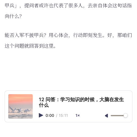
甲兵」，提问者或许也代表了很多人，去亲自体会这句话指
向什么？
能否入军不披甲兵？用心体会，行动即刻发生。好，那咱们
这个问题就回答到这里。
12 问答：学习知识的时候，大脑在发生
什么
0:00
/
15:11
1×