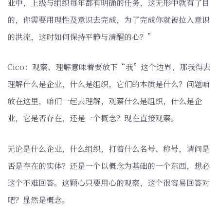
业中，上级与组织每年都有明确的任务，这无形中就有了目
的，你需要用理性及意识去完成，为了完成你就被拉入意识
的洪流，这时如何保持平静与清醒的心？”
Cico：观察、理解意味着要放下“我”这个边界，那我得去
理解什么是企业，什么是组织，它们的本质是什么？问题咱
放在这里，咱们一起去理解，观察什么是组织，什么是企
业，它是否存在，还是一个概念？现在直接观察。
无论是什么企业，什么组织，打着什么名号、称号，请问是
否是存在的实体？还是一个以概念为基础的一个东西，想必
这个不难回答。这颗心只要用心的观察，这个很容易回答对
吧？显然是概念。