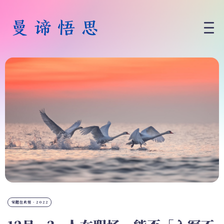
觉醒在此刻 · 2022