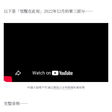
以下是「觉醒在此刻」2022年12月的第三部分——
中国大陆用户可通过
微信公众号链接
观看视频
完整音频——