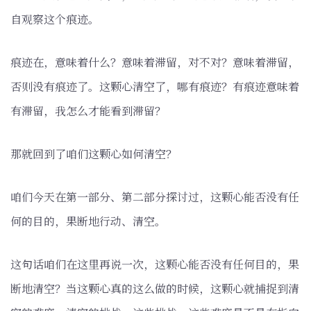
自观察这个痕迹。
痕迹在，意味着什么？意味着滞留，对不对？意味着滞留，
否则没有痕迹了。这颗心清空了，哪有痕迹？有痕迹意味着
有滞留，我怎么才能看到滞留？
那就回到了咱们这颗心如何清空？
咱们今天在第一部分、第二部分探讨过，这颗心能否没有任
何的目的，果断地行动、清空。
这句话咱们在这里再说一次，这颗心能否没有任何目的，果
断地清空？当这颗心真的这么做的时候，这颗心就捕捉到清