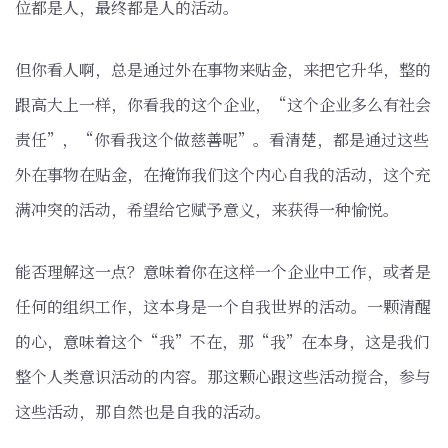
位都是人，最终都是人的活动。
但你看人啊，总是通过外在事物来贴金，来把它升华，整的
跟高大上一样，你看我的这个企业，“这个企业多么有社会
责任”，“你看我这个做慈善呢”。看清楚，都是通过这些
外在事物在贴金，在掩饰我们这个内心自我的活动，这个充
满冲突的活动，希望给它赋予意义，来获得一种愉悦。
能否理解这一点？意味着你在这样一个企业中工作，或者是
任何的组织工作，这本身是一个自我世界的活动。一颗清醒
的心，意味着这个“我”不在，那“我”在本身，这是我们
整个人类意识活动的内容。那这颗心跟这些活动搅合，参与
这些活动，那自然也是自我的活动。