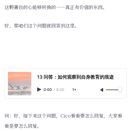
这颗善良的心能够转换的——真正有价值的东西。
好，那咱们这个问题就回答到这里。
13 问答：如何观察到自身教育的痕迹
0:00
/
8:00
1×
问：好，接下来这个问题，Cico看看要怎么回复，大家看
看是要怎么回复。