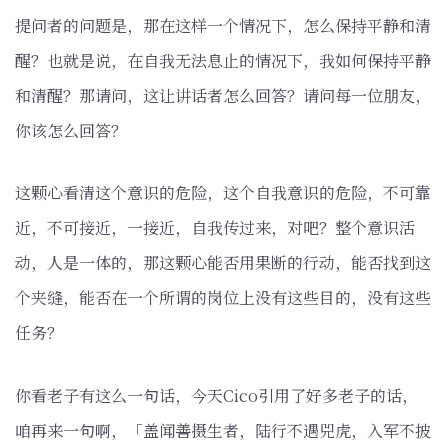
提问者的问题是，那在这样一个情况下，怎么保持平静和清
醒？也就是说，在自我无法息止的情况下，我如何保持平静
和清醒？那请问，这让讲话者怎么回答？请问每一位朋友，
你该怎么回答？
这颗心看清这个意识的危险，这个自我意识的危险，不可靠
近，不可接近，一接近，自我传过来，对吧？整个意识活
动，人是一体的，那这颗心能否用果断的行动，能否找到这
个夹缝，能否在一个所谓的岗位上没有这些目的，没有这些
任务？
你看老子有这么一句话，今天Cico引用了好多老子的话，
咱再来一句啊，「盖闻善摄生者，陆行不遇兕虎，入军不披