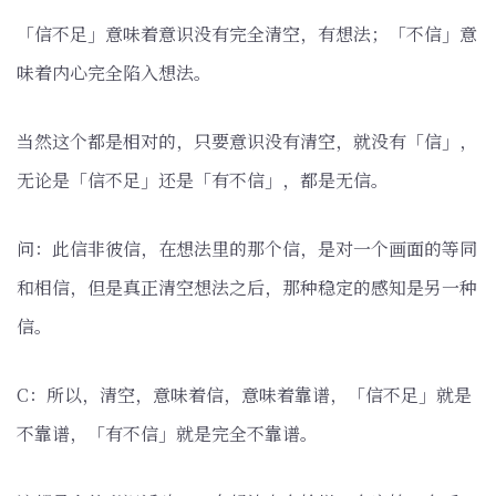
「信不足」意味着意识没有完全清空，有想法；「不信」意
味着内心完全陷入想法。
当然这个都是相对的，只要意识没有清空，就没有「信」，
无论是「信不足」还是「有不信」，都是无信。
问：此信非彼信，在想法里的那个信，是对一个画面的等同
和相信，但是真正清空想法之后，那种稳定的感知是另一种
信。
C：所以，清空，意味着信，意味着靠谱，「信不足」就是
不靠谱，「有不信」就是完全不靠谱。