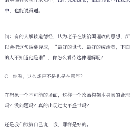
中
，也能说得通。
问：有的人解读道德经，认为老子在谈治国理政的思想，所
以会把这句话翻译成，“最好的世代、最好的统治者，下面
的人不知道他是谁”，你怎么看待这种理解呢？
C：你看，这么想是不是也是在意淫？
在想象一个不可能的场面，这样一个政治构架本身真的合理
吗？没问题吗？真的出现过太平盛世吗？
还是我们欺骗自己说，哦，那样是好的。