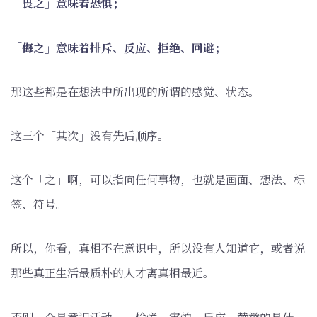
「畏之」意味着恐惧；
「侮之」意味着排斥、反应、拒绝、回避；
那这些都是在想法中所出现的所谓的感觉、状态。
这三个「其次」没有先后顺序。
这个「之」啊，可以指向任何事物，也就是画面、想法、标
签、符号。
所以，你看，真相不在意识中，所以没有人知道它，或者说
那些真正生活最质朴的人才离真相最近。