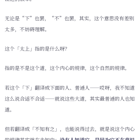
无论是“下”也罢，“不”也罢，其实，这个意思没有差别
太多，不妨碍理解。
这个「太上」指的是什么呀？
指的是不是这个道，这个内心的规律，这个自然的规律。
若这个「下」翻译成下面的人、普通人——哎呀，我不知道
这么说合适不合适——就说这些大道，其实最普通的人也知
道。
但若翻译成「不知有之」，也能说得过去，就是说这个内心
的规律其实就在未知中；
没有人知道它，是因为它不在意识