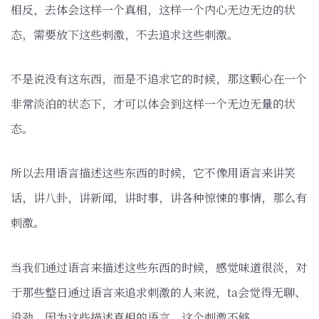
相反，去体会这样一个真相，这样一个内心无边无边的状
态，需要放下这些刺激，不去追求这些刺激。
不是说没有这东西，而是不追求它的时候，那这颗心在一个
非常淡泊的状态下，才可以体会到这样一个无边无量的状
态。
所以去用语言描述这些东西的时候，它不像用语言来讲笑
话，讲八卦，讲新闻，讲时事，讲各种惊悚的事情，那么有
刺激。
当我们通过语言来描述这些东西的时候，感觉味道很淡，对
于那些整日通过语言来追求刺激的人来说，ta会觉得无聊、
没劲，因为这些描述真相的语言，这个刺激不够。