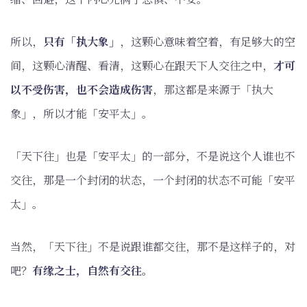
所以，
只有「执大象」
，这颗心意味着空着，有足够大的空
间，这颗心清醒、看清，这颗心在跟天下人交往之中，
才可
以不受伤害，也不会造成伤害
，那这都是来源于「执大
象」，所以才能「安平太」。
「天下往」也是「安平太」的一部分，不是说这个人谁也不
交往，那是一个封闭的状态，一个封闭的状态不可能「安平
太」。
当然，「天下往」不是说跟谁都交往，那不是这样子的，对
吧？
有缘之士，自然有交往。