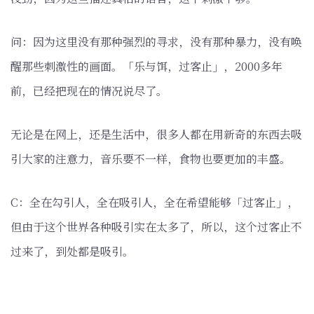
问：因为这里没有那种强烈的寻求，没有那种暴力，没有唤
醒那些刺激性的画面。「乐与饵，过客止」，2000多年
前，已经把现在的情况说尽了。
无论是在网上，还是生活中，很多人都在用新奇的东西去吸
引大家的注意力，音乐要不一样，食物也要更加的丰盛。
C：全在勾引人，全在吸引人，全在希望能够「过客止」，
但由于这个世界各种吸引实在太多了，所以，这个过客止不
过来了，到处都是吸引。