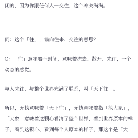
闭的，因为你跟任何人一交往，这个冲突满满。
问：这个「往」，偏向往来、交往的意思？
C：「往」意味着不封闭，意味着流去、散开、来往，一个
动态的感觉。
与人来往，与整个世界充满了联系，叫「天下往」。
所以，无执意味着「天下往」，无执意味着指「执大象」，
「大象」意味着这颗心看清了整个世界，看到世界原本的样
子，看到这颗心、看到每个人原本的样子，那这个是「大