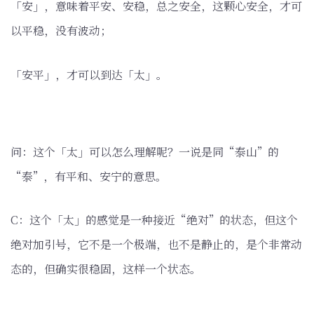
「安」，意味着平安、安稳，总之安全，这颗心安全，才可
以平稳，没有波动；
「安平」，才可以到达「太」。
问：这个「太」可以怎么理解呢？一说是同“泰山”的
“泰”，有平和、安宁的意思。
C：这个「太」的感觉是一种接近“绝对”的状态，但这个
绝对加引号，它不是一个极端，也不是静止的，是个非常动
态的，但确实很稳固，这样一个状态。