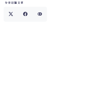
分享这篇文章