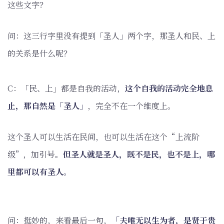
这些文字？
问：这三行字里没有提到「圣人」两个字，那圣人和民、上
的关系是什么呢？
C：「民、上」都是自我的活动，
这个自我的活动完全地息
止，那自然是「圣人」
，完全不在一个维度上。
这个圣人可以生活在民间，也可以生活在这个“上流阶
级”，加引号。
但圣人就是圣人，既不是民，也不是上，哪
里都可以有圣人。
问：挺妙的，来看最后一句，
「夫唯无以生为者，是贤于贵