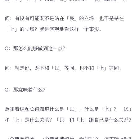
问：有没有可能既不是站在「民」的立场，也不是站在
「上」的立场？就是客观地看这样一个事实。
C：那怎么能够做到这一点？
问：就是说，既不和「民」等同，也不和「上」等同。
C：那意味着什么？
意味着这颗心得知道什么是「民」，什么是「上」？「民」
和「上」是什么关系？「民」和「上」跟自己是什么关系？
一个愿意统治，一个愿意被统治，看似对立，但实际上呢？