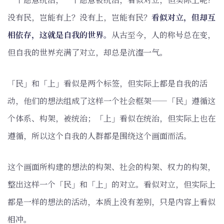
没有民，岂能有上？没有上，岂能有民？
看似对立，但却互
相依存，这就是自我的世界。
从古至今，人的称号总在变，
但自我的世界充满了对立，却总是沆瀣一气。
「民」和「上」看似是两个标签，但实际上都是自我的活
动，他们的想法组成了这样一个社会框架——「民」遵循这
个体系、构架，被统治；「上」看似在统治，但实际上也在
遵循，所以这个自我的人群都是围绕这个画面而活。
这个画面所构建的想法的构架、社会的构架、权力的构架，
整出这样一个「民」和「上」的对立。看似对立，但实际上
都是一样的想法的活动，本质上没有差别，只是内容上看似
相冲。