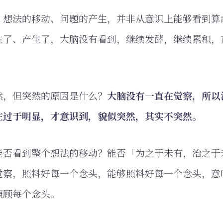
、想法的移动、问题的产生，并非从意识上能够看到算
生了、产生了，大脑没有看到，继续发酵，继续累积，
然，但突然的原因是什么？
大脑没有一直在觉察，所以
在过于明显，才意识到，貌似突然，其实不突然。
能否看到整个想法的移动？能否「为之于未有，治之于
觉察，照料好每一个念头，能够照料好每一个念头，意
照顾每个念头。