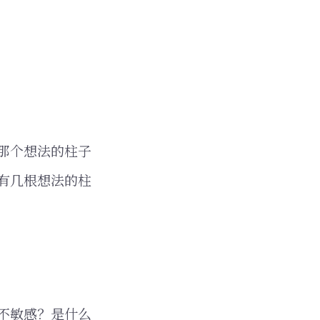
那个想法的柱子
有几根想法的柱
不敏感？是什么