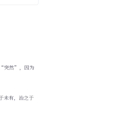
“突然”，因为
于未有，治之于