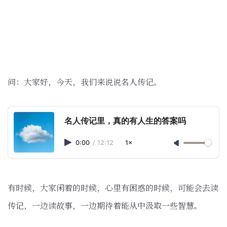
问：大家好，今天，我们来说说名人传记。
名人传记里，真的有人生的答案吗
0:00
/
12:12
1×
有时候，大家闲着的时候，心里有困惑的时候，可能会去读
传记，一边读故事，一边期待着能从中汲取一些智慧。