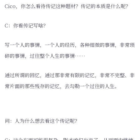
Cico，你怎么看待传记这种题材？传记的本质是什么呢？
C：你看传记写啥？
写一个人的事情，一个人的经历，各种细微的事情，非常琐
碎的事情，过往整个人生的事情……
通过所谓的回忆，通过那非常有限的记忆，非常不完整、非
常片面的那些残存的记忆，去勾勒一个过往的人生。
问：人为什么想去看这个传记呢？