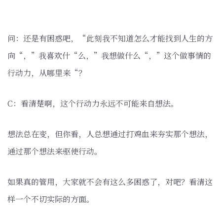
问：还是有困惑吧，“此刻我不知道怎么才能找到人生的方
向“，”我喜欢什“么，”我想做什么“，”这个做事情的
行动力，从哪里来“？
C：看清楚啊，这个行动力永远不可能来自想法。
想法总在变，但你看，人总想通过打鸡血来夯实那个想法，
通过那个想法来驱使行动。
如果真的管用，大家就不会有这么多困惑了，对吧？看清这
样一个不切实际的方面。