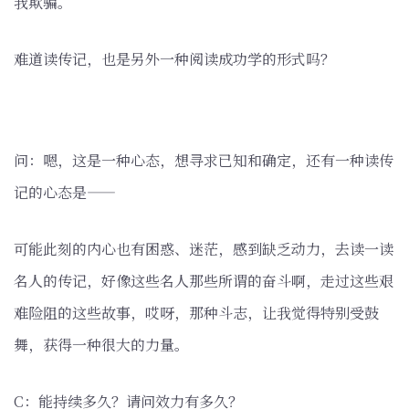
我欺骗。
难道读传记，也是另外一种阅读成功学的形式吗？
问：嗯，这是一种心态，想寻求已知和确定，还有一种读传
记的心态是——
可能此刻的内心也有困惑、迷茫，感到缺乏动力，去读一读
名人的传记，好像这些名人那些所谓的奋斗啊，走过这些艰
难险阻的这些故事，哎呀，那种斗志，让我觉得特别受鼓
舞，获得一种很大的力量。
C：能持续多久？请问效力有多久？