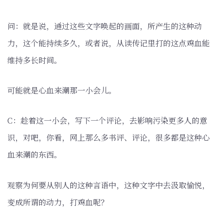
问：就是说，通过这些文字唤起的画面，所产生的这种动
力，这个能持续多久，或者说，从读传记里打的这点鸡血能
维持多长时间。
可能就是心血来潮那一小会儿。
C：趁着这一小会，写下一个评论，去影响污染更多人的意
识，对吧，你看，网上那么多书评、评论，很多都是这种心
血来潮的东西。
观察为何要从别人的这种言语中，这种文字中去汲取愉悦，
变成所谓的动力，打鸡血呢？