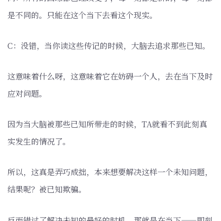
是不同的。只能在这个当下去看这个现实。
C：没错，当你读这些传记的时候，大脑去追求那些已知。
这意味着什么呀，这意味着它在妨碍一个人，去在当下及时
应对问题。
因为当大脑被那些已知所带走的时候，TA就看不到此刻真
实发生的情况了。
所以，这真是弄巧成拙，本来想要解决这样一个未知问题，
结果呢？被已知欺骗。
反而错过了解决未知的最好的时机，那就是在当下——即刻