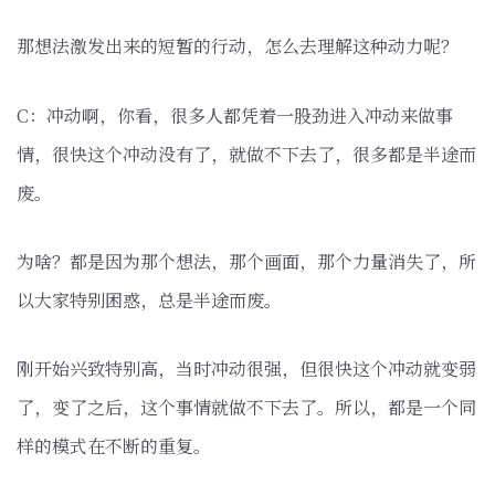
那想法激发出来的短暂的行动，怎么去理解这种动力呢？
C：冲动啊，你看，很多人都凭着一股劲进入冲动来做事
情，很快这个冲动没有了，就做不下去了，很多都是半途而
废。
为啥？都是因为那个想法，那个画面，那个力量消失了，所
以大家特别困惑，总是半途而废。
刚开始兴致特别高，当时冲动很强，但很快这个冲动就变弱
了，变了之后，这个事情就做不下去了。所以，都是一个同
样的模式在不断的重复。