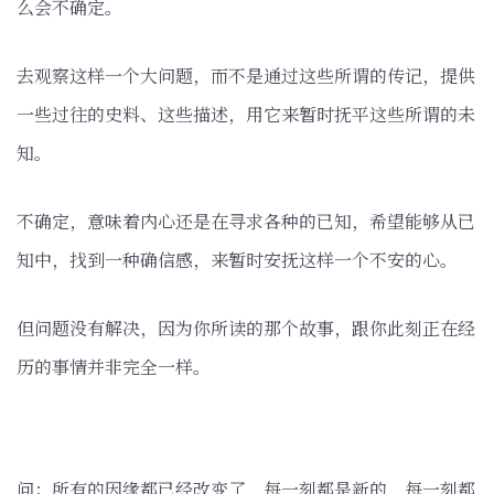
么会不确定。
去观察这样一个大问题，而不是通过这些所谓的传记，提供
一些过往的史料、这些描述，用它来暂时抚平这些所谓的未
知。
不确定，意味着内心还是在寻求各种的已知，希望能够从已
知中，找到一种确信感，来暂时安抚这样一个不安的心。
但问题没有解决，因为你所读的那个故事，跟你此刻正在经
历的事情并非完全一样。
问：所有的因缘都已经改变了，每一刻都是新的，每一刻都