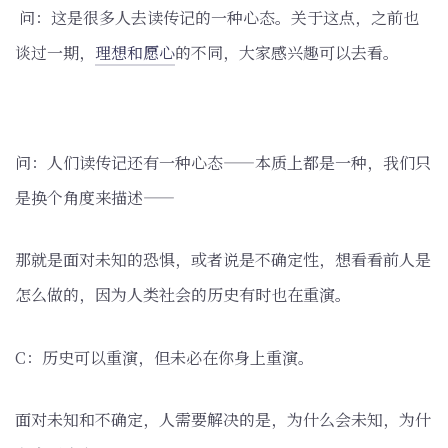
问：这是很多人去读传记的一种心态。关于这点，之前也
谈过一期，
理想和愿心
的不同，大家感兴趣可以去看。
问：人们读传记还有一种心态——本质上都是一种，我们只
是换个角度来描述——
那就是面对未知的恐惧，或者说是不确定性，想看看前人是
怎么做的，因为人类社会的历史有时也在重演。
C：历史可以重演，但未必在你身上重演。
面对未知和不确定，人需要解决的是，为什么会未知，为什