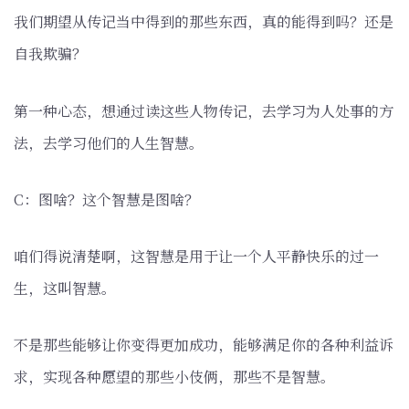
我们期望从传记当中得到的那些东西，真的能得到吗？还是
自我欺骗？
第一种心态，想通过读这些人物传记，去学习为人处事的方
法，去学习他们的人生智慧。
C：图啥？这个智慧是图啥？
咱们得说清楚啊，这智慧是用于让一个人平静快乐的过一
生，这叫智慧。
不是那些能够让你变得更加成功，能够满足你的各种利益诉
求，实现各种愿望的那些小伎俩，那些不是智慧。