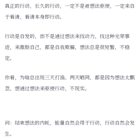
真正的行动，长久的行动，一定不是被想法驱使，一定来自
于看清，看清本身即行动。
行动是自发的，而不是通过想法来找动力，找这种光荣事
迹，来激励自己，都是自我欺骗，想法总是很短暂，不稳
定。
你看，为啥总出现三天打渔、两天晒网，都是因为想法太飘
忽，想通过想法来驱使行动，不现实。
问：结束想法的内耗，能量自然会用于行动，行动自然会发
生。