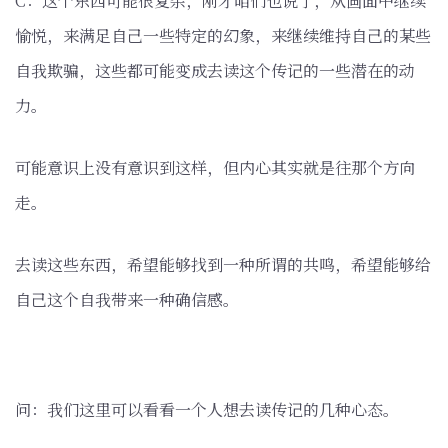
C：这个东西可能很复杂，刚才咱们也说了，从画面中继续
愉悦，来满足自己一些特定的幻象，来继续维持自己的某些
自我欺骗，这些都可能变成去读这个传记的一些潜在的动
力。
可能意识上没有意识到这样，但内心其实就是往那个方向
走。
去读这些东西，希望能够找到一种所谓的共鸣，希望能够给
自己这个自我带来一种确信感。
问：我们这里可以看看一个人想去读传记的几种心态。