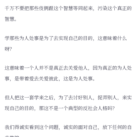
千万不要把那些伎俩跟这个智慧等同起来，污染这个真正的
智慧。
学那些为人处事是为了去实现自己的目的，这意味着什么
呀？
这意味着一个人并不是真正去关爱他人，因为真正的为人处
事，是带着爱去关爱彼此，这是为人处事。
但人把这一套学来之后，为了去讨好别人，捉弄别人，来实
现自己的目的，那这不是一个典型的反社会人格吗？
我们得诚实看到这个问题，诚实的面对自己，放下任何的自