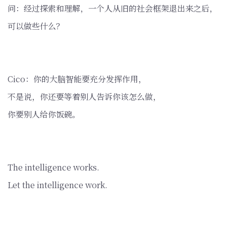
问：经过探索和理解，一个人从旧的社会框架退出来之后，
可以做些什么？
Cico：你的大脑智能要充分发挥作用，
不是说，你还要等着别人告诉你该怎么做，
你要别人给你饭碗。
The intelligence works.
Let the intelligence work.