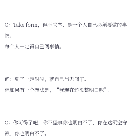
C：Take form，但不失序，是一个人自己必须要做的事
情。
每个人一定得自己闯事情。
问：到了一定时候，就自己出去闯了。
但如果有一个想法是，“我现在还没整明白呢”。
C：你可得了吧，你不整事你也明白不了，你在这沉空守
寂，你也明白不了。