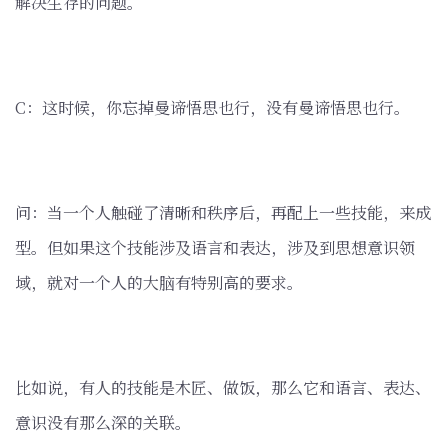
解决生存的问题。
C：这时候，你忘掉曼谛悟思也行，没有曼谛悟思也行。
问：当一个人触碰了清晰和秩序后，再配上一些技能，来成
型。但如果这个技能涉及语言和表达，涉及到思想意识领
域，就对一个人的大脑有特别高的要求。
比如说，有人的技能是木匠、做饭，那么它和语言、表达、
意识没有那么深的关联。