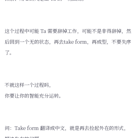
这个过程中可能 Ta 需要辞掉工作，可能不是非得辞掉，然
后回到一个无的状态，再去take form，再成型，不要失序
了。
不就这样一个过程吗，
你要让你的智能充分运转。
问：Take form 翻译成中文，就是再去捡起外在的形式，