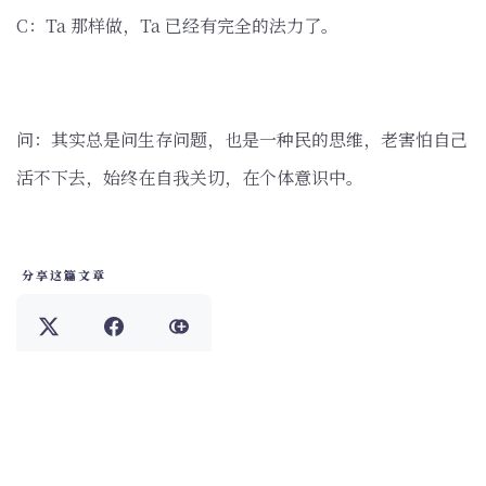
C：Ta 那样做，Ta 已经有完全的法力了。
问：其实总是问生存问题，也是一种民的思维，老害怕自己
活不下去，始终在自我关切，在个体意识中。
分享这篇文章