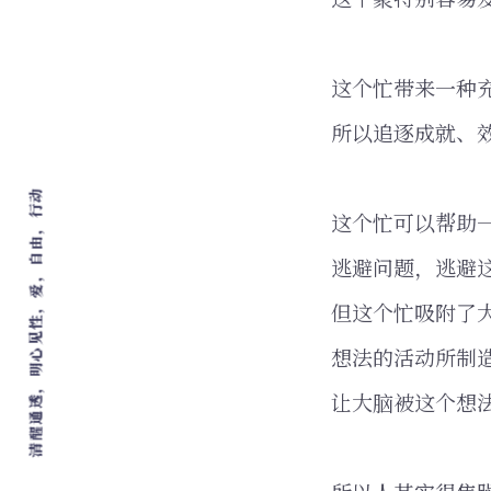
这个忙带来一种
所以追逐成就、
清醒通透，明心见性，爱，自由，行动
这个忙可以帮助
逃避问题，逃避
但这个忙吸附了
想法的活动所制
让大脑被这个想