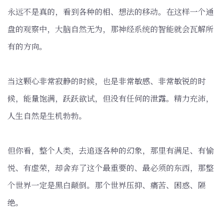
永远不是真的，看到各种的相、想法的移动。在这样一个通
盘的观察中，大脑自然无为，那神经系统的智能就会瓦解所
有的方向。
当这颗心非常寂静的时候，也是非常敏感、非常敏锐的时
候，能量饱满，跃跃欲试，但没有任何的泄露。精力充沛，
人生自然是生机勃勃。
但你看，整个人类，去追逐各种的幻象，那里有满足、有愉
悦、有虚荣，却舍弃了这个最重要的、最必须的东西，那整
个世界一定是黑白颠倒。那个世界压抑、痛苦、困惑、隔
绝。