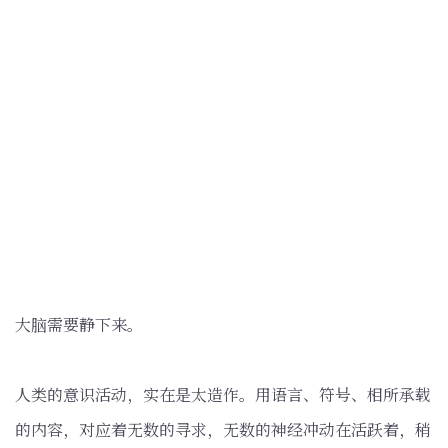
大脑需要静下来。
人类的意识活动，实在是太造作。用语言、符号、相所承载
的内容，对应着无数的寻求，无数的神经冲动在活跃着，稍