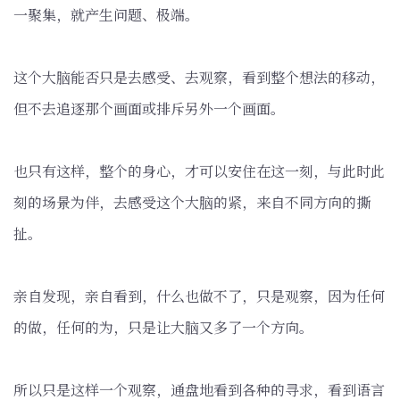
一聚集，就产生问题、极端。
这个大脑能否只是去感受、去观察，看到整个想法的移动，
但不去追逐那个画面或排斥另外一个画面。
也只有这样，整个的身心，才可以安住在这一刻，与此时此
刻的场景为伴，去感受这个大脑的紧，来自不同方向的撕
扯。
亲自发现，亲自看到，什么也做不了，只是观察，因为任何
的做，任何的为，只是让大脑又多了一个方向。
所以只是这样一个观察，通盘地看到各种的寻求，看到语言