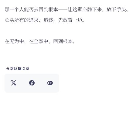
那一个人能否去回到根本——让这颗心静下来，放下手头、
心头所有的追求、追逐，先放置一边。
在无为中，在全然中，回到根本。
分享这篇文章