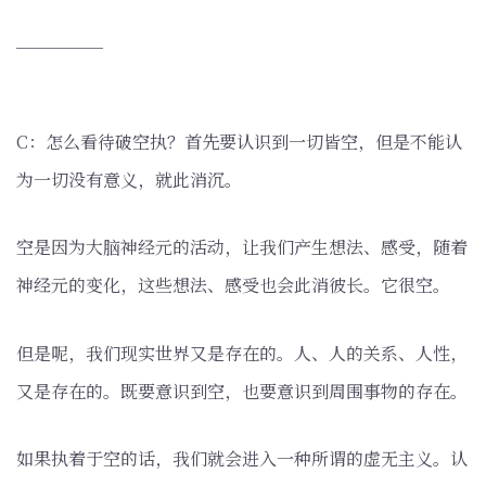
─────
C：怎么看待破空执？首先要认识到一切皆空，但是不能认
为一切没有意义，就此消沉。
空是因为大脑神经元的活动，让我们产生想法、感受，随着
神经元的变化，这些想法、感受也会此消彼长。它很空。
但是呢，我们现实世界又是存在的。人、人的关系、人性，
又是存在的。既要意识到空，也要意识到周围事物的存在。
如果执着于空的话，我们就会进入一种所谓的虚无主义。认