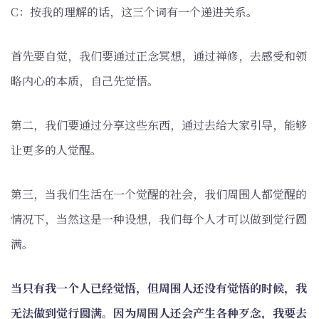
C：按我的理解的话，这三个词有一个递进关系。
首先要自觉，我们要通过正念冥想，通过禅修，去感受和领
略内心的本质，自己先觉悟。
第二，我们要通过分享这些东西，通过去给大家引导，能够
让更多的人觉醒。
第三，当我们生活在一个觉醒的社会，我们周围人都觉醒的
情况下，当然这是一种设想，我们每个人才可以做到觉行圆
满。
当只有我一个人已经觉悟，但周围人还没有觉悟的时候，我
无法做到觉行圆满。因为周围人还会产生各种歹念，我要去