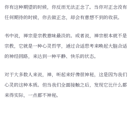
你有这种期望的时候，你反而无法正念了。当你对正念没有
任何期待的时候，你去做正念，却会有意想不到的收获。
书中说，禅宗是宗教意味最淡的。或者说，禅宗根本就不是
宗教，它就是一种心灵哲学，通过合适思考来唤起大脑合适
的神经回路，来达到一种平静、快乐的状态。
对于大多数人来说，禅，听起来好像很神秘，这是因为我们
心灵的这种本质。但当我们全面接触之后，发现它比什么都
来得实际，一点都不神秘。