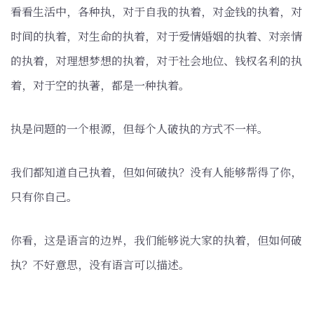
看看生活中，各种执，对于自我的执着，对金钱的执着，对
时间的执着，对生命的执着，对于爱情婚姻的执着、对亲情
的执着，对理想梦想的执着，对于社会地位、钱权名利的执
着，对于空的执著，都是一种执着。
执是问题的一个根源，但每个人破执的方式不一样。
我们都知道自己执着，但如何破执？没有人能够帮得了你，
只有你自己。
你看，这是语言的边界，我们能够说大家的执着，但如何破
执？不好意思，没有语言可以描述。