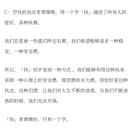
C：空执的说法非常简练，用一个字「执」描述了所有人的
症状，各种执着。
我们总是被一些虚幻所左右着，我们希望能够追求一种稳
定，一种安全感。
所以，「执」似乎变成一种方式 ，我们能够利用这种执来
获取一种心理上的安全感、稳定感和永久感。但恰好是这种
执念，这种幻想，让我们对人生不断的迷惑。当我们不断迷
惑的时候，我们无法开悟。
「执」非常精妙，只有一个字。