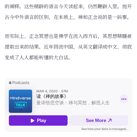
的阐释。这些精辟的语言今天读起来，仍然鞭辟入里。抛开
古今中外语言的区别，在本质上，禅和正念说的是一码事。
而实际上，正念冥想也是佛学在流入西方后，其思想精髓被
提取出来的结果。近年回流中国，从英文翻译成中文，彻底
变成了人人都能听懂的大白话。