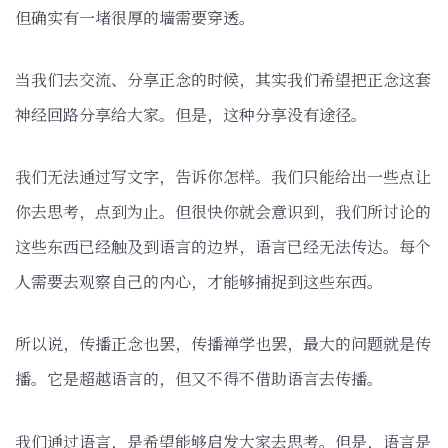
但确实有一堵很厚的墙需要穿透。
当我们去交流、分享正念的时候，其实我们希望把正念这套
神经回路分享给大家。但是，这种分享没有途径。
我们无法通过写文字，告诉你怎样。我们只能给出一些点让
你去思考，点到为止。但很快你就会意识到，我们所讨论的
这些东西已经触及到语言的边界，语言已经无法传达。每个
人需要去观察自己的内心，才能够捕捉到这些东西。
所以说，传播正念也罢，传播禅学也罢，最大的问题就是传
播。它是超越语言的，但又不得不借助语言去传播。
我们通过语言，是希望能够启发大家去思考。但是，语言是