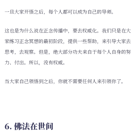
一旦大家开悟之后，每个人都可以成为自己的导师。
这也是为什么说在正念传播中，要去权威化。我们只是在大
家练习正念冥想的最初阶段，提供一些帮助，来引导大家去
思考，去观察。但是，绝大部分功夫来自于每个人自身的努
力、付出。所以，没有权威。
当大家自己领悟到之后，你就不需要任何人来引领你了。
6. 佛法在世间