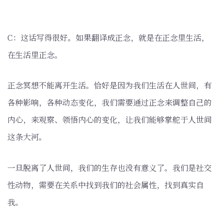
C：这话写得很好。如果翻译成正念，就是在正念里生活，
在生活里正念。
正念冥想不能离开生活。恰好是因为我们生活在人世间，有
各种影响，各种动态变化，我们需要通过正念来调整自己的
内心，来观察、领悟内心的变化，让我们能够掌舵于人世间
这条大河。
一旦脱离了人世间，我们的生存也没有意义了。我们是社交
性动物，需要在关系中找到我们的社会属性，找到真实自
我。