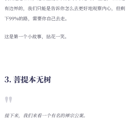
有边界的，我们只能是告诉你怎么去更好地观察内心，但剩
下99%的路，需要你自己去走。
这是第一个小故事，拈花一笑。
3. 菩提本无树
接下来，我们来看一个有名的禅宗公案。