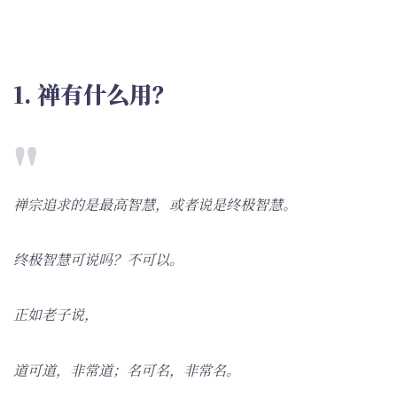
1. 禅有什么用？
禅宗追求的是最高智慧，或者说是终极智慧。
终极智慧可说吗？不可以。
正如老子说，
道可道，非常道；名可名，非常名。