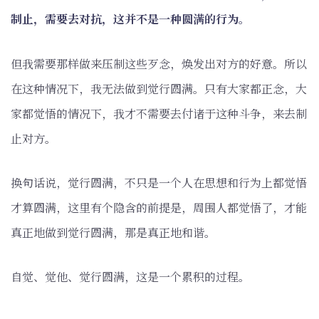
制止，需要去对抗，这并不是一种圆满的行为。
但我需要那样做来压制这些歹念，焕发出对方的好意。所以
在这种情况下，我无法做到觉行圆满。只有大家都正念，大
家都觉悟的情况下，我才不需要去付诸于这种斗争，来去制
止对方。
换句话说，觉行圆满，不只是一个人在思想和行为上都觉悟
才算圆满，这里有个隐含的前提是，周围人都觉悟了，才能
真正地做到觉行圆满，那是真正地和谐。
自觉、觉他、觉行圆满，这是一个累积的过程。