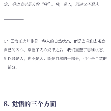
定，半边表示是人的“佛”。佛，是人，同时又不是人。
─────
C：因为正念并非是一种人的自然状态，而是当我们去观察
自己的内心，掌握了内心规律之后，我们重塑了思维状态，
所以既是人，也不是人；既是自然的一部分，也不是自然的
一部分。
8. 觉悟的三个方面