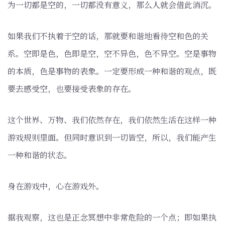
为一切都是空的，一切都没有意义，那么人就会借此消沉。
如果我们不执着于空的话，那就要和谐地看待空和色的关
系。空即是色，色即是空，空不异色，色不异空。空是事物
的本质，色是事物的表象。一定要形成一种和谐的观点，既
要去感受空，也要接受表象的存在。
这个世界、万物、我们依然存在，我们依然生活在这样一种
游戏规则里面。但同时意识到一切皆空，所以，我们能产生
一种和谐的状态。
身在游戏中，心在游戏外。
据我观察，这也是正念冥想中非常危险的一个点；即如果执