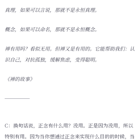
真理，如果可以言说，那就不是永恒真理。
概念，如果可以命名，那就不是永恒概念。
禅有用吗？看似无用。但禅又是有用的。它能帮助我们：认
识自己，对抗孤独，缓解焦虑，变得聪明。
《禅的故事》
─────
C：换句话说，正念有什么用？没用。正是因为没用，所以
特别有用。因为当你想通过正念来实现什么目的的时候，当