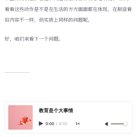
看看这些动作是不是在生活的方方面面都在体现，在制造看
似内容不一样，但实质上同样的问题呢。
好，咱们来看下一个问题。
教育是个大事情
0:00
/
4:35
1×