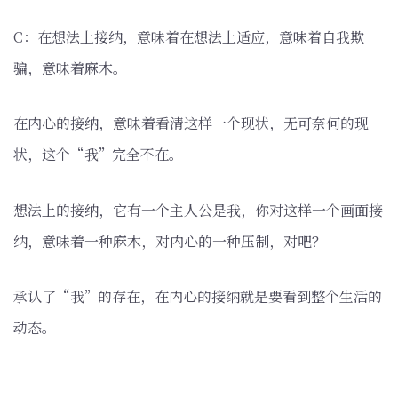
C：在想法上接纳，意味着在想法上适应，意味着自我欺
骗，意味着麻木。
在内心的接纳，意味着看清这样一个现状，无可奈何的现
状，这个“我”完全不在。
想法上的接纳，它有一个主人公是我，你对这样一个画面接
纳，意味着一种麻木，对内心的一种压制，对吧？
承认了“我”的存在，在内心的接纳就是要看到整个生活的
动态。