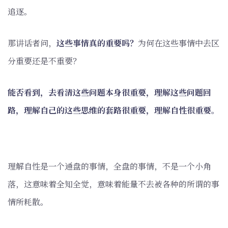
追逐。
那讲话者问，
这些事情真的重要吗？
为何在这些事情中去区
分重要还是不重要？
能否看到，去看清这些问题本身很重要，理解这些问题回
路，理解自己的这些思维的套路很重要，理解自性很重要。
理解自性是一个通盘的事情，全盘的事情，不是一个小角
落，这意味着全知全觉，意味着能量不去被各种的所谓的事
情所耗散。