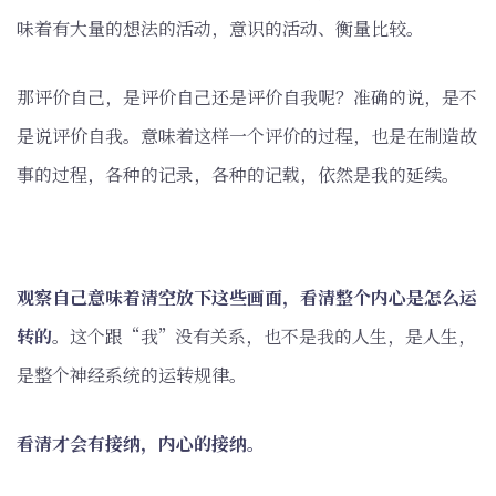
味着有大量的想法的活动，意识的活动、衡量比较。
那评价自己，是评价自己还是评价自我呢？准确的说，是不
是说评价自我。意味着这样一个评价的过程，也是在制造故
事的过程，各种的记录，各种的记载，依然是我的延续。
观察自己意味着清空放下这些画面，看清整个内心是怎么运
转的
。这个跟“我”没有关系，也不是我的人生，是人生，
是整个神经系统的运转规律。
看清才会有接纳，内心的接纳。