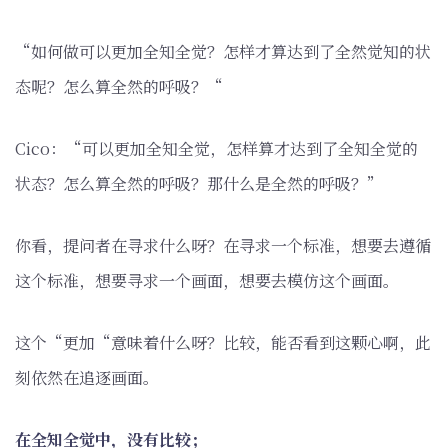
“如何做可以更加全知全觉？怎样才算达到了全然觉知的状
态呢？怎么算全然的呼吸？“
Cico：“可以更加全知全觉，怎样算才达到了全知全觉的
状态？怎么算全然的呼吸？那什么是全然的呼吸？”
你看，提问者在寻求什么呀？在寻求一个标准，想要去遵循
这个标准，想要寻求一个画面，想要去模仿这个画面。
这个“更加“意味着什么呀？比较，能否看到这颗心啊，此
刻依然在追逐画面。
在全知全觉中，没有比较；