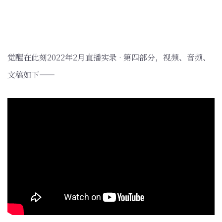
觉醒在此刻2022年2月直播实录 · 第四部分，视频、音频、
文稿如下——