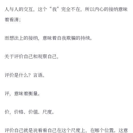
人与人的交互，这个“我”完全不在，所以内心的接纳意味
着看清；
而想法上的接纳，意味着自我欺骗的持续。
关于评价自己和观察自己，
评价是什么？言语。
评，意味着衡量。
价，价格、价值、尺度。
评价自己就是说看看自己在这个尺度上，在哪个位置。这意