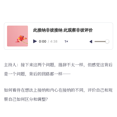
此接纳非彼接纳 此观察非彼评价
0:00
/
4:38
1×
主持人：接下来这两个问题，措辞不太一样，但感觉这背后
是一个问题，背后的回路都一样——
如何看待在想法上接纳和内心在接纳的不同，评价自己和观
察自己如何区分和调整？