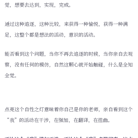
觉，想要去达到，实现，完成。
通过这种追逐，这种比较，来获得一种愉悦，获得一种满
足，这整个都是想法的活动，意识的活动。
能否看到这个问题，当你不再去追逐的时候，当你亲自去观
察，没有任何的模仿，自然这颗心就开始触碰，什么是全知
全觉。
点亮这个自性之灯意味着你自己是你的老师，亲自看到这个
“我”的活动在干涉，在强加，在翻译，在扭曲。