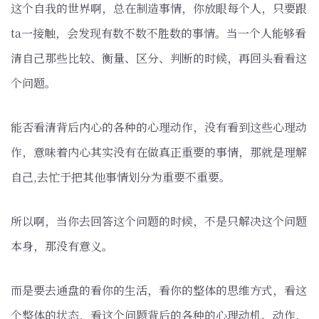
这个自我的世界啊，总在制造事情，你放眼每个人，只要跟
ta一接触，会发现有数不数不胜数的事情。当一个人能够看
清自己那些比较、衡量、区分、判断的时候，再回头看看这
个问题。
能否看清背后内心的各种的心理动作，没有看到这些心理动
作，意味着内心其实没有在做真正重要的事情，那就是理解
自己,去忙于把其他事情划分为重要不重要。
所以啊，当你去回答这个问题的时候，不是只解决这个问题
本身，那没有意义。
而是要去通盘的看你的生活，看你的整体的思维方式，看这
个整体的状态，看这个问题背后的各种的心理动机、动作，