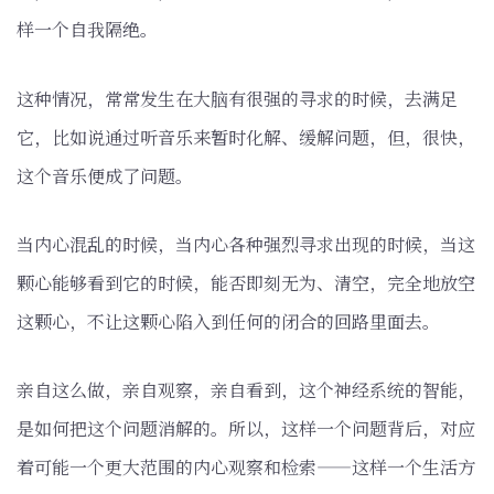
样一个自我隔绝。
这种情况，常常发生在大脑有很强的寻求的时候，去满足
它，比如说通过听音乐来暂时化解、缓解问题，但，很快，
这个音乐便成了问题。
当内心混乱的时候，当内心各种强烈寻求出现的时候，当这
颗心能够看到它的时候，能否即刻无为、清空，完全地放空
这颗心，不让这颗心陷入到任何的闭合的回路里面去。
亲自这么做，亲自观察，亲自看到，这个神经系统的智能，
是如何把这个问题消解的。所以，这样一个问题背后，对应
着可能一个更大范围的内心观察和检索——这样一个生活方