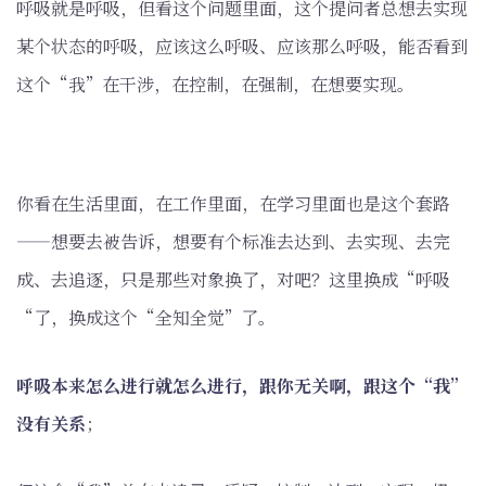
呼吸就是呼吸，但看这个问题里面，这个提问者总想去实现
某个状态的呼吸，应该这么呼吸、应该那么呼吸，能否看到
这个“我”在干涉，在控制，在强制，在想要实现。
你看在生活里面，在工作里面，在学习里面也是这个套路
——想要去被告诉，想要有个标准去达到、去实现、去完
成、去追逐，只是那些对象换了，对吧？这里换成“呼吸
“了，换成这个“全知全觉”了。
呼吸本来怎么进行就怎么进行，跟你无关啊，跟这个“我”
没有关系
；