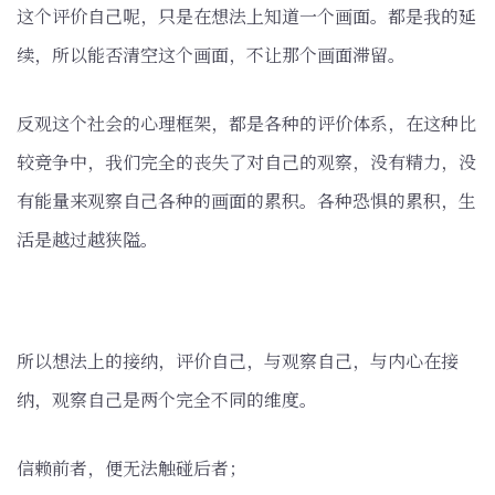
这个评价自己呢，只是在想法上知道一个画面。都是我的延
续，所以能否清空这个画面，不让那个画面滞留。
反观这个社会的心理框架，都是各种的评价体系，在这种比
较竞争中，我们完全的丧失了对自己的观察，没有精力，没
有能量来观察自己各种的画面的累积。各种恐惧的累积，生
活是越过越狭隘。
所以想法上的接纳，评价自己，与观察自己，与内心在接
纳，观察自己是两个完全不同的维度。
信赖前者，便无法触碰后者；