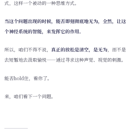
式，这样一个被动的一种思维方式。
当这个问题出现的时候，能否即刻彻底地无为，全然，让这
个神经系统的智能，来发挥它的作用。
所以，咱们不得不说，
真正的放松是清空，是无为
，而不是
去短暂地去汲取愉悦——通过寻求这种声觉、视觉的刺激。
能否hold住，看你了。
来，咱们看下一个问题。