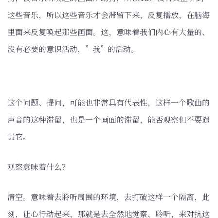
这些音乐，所以这些音乐才会滞留下来，反复播放，在脑海
里面来反复唤起那些画面。这，意味着我们内心有大量的、
没有必要的意识活动，”我”的活动。
这个问题、提问，可能也非常具有代表性，这样一个歌曲的
声音的这种滞留，也是一个画面的滞留，能否观察但不要谴
责它。
观察意味着什么？
清空。意味着去聆听周围的环境，去打破这样一个隔离，此
刻，让心行动起来，那就是去全然地觉察、聆听，来对抗这