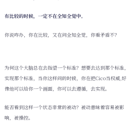
有比较的时候，一定不在全知全觉中。
你说咋办，你在比较，又在问全知全觉，你看矛盾不？
为何这个大脑总在去指望一个标准？想要去达到那个标准，
实现那个标准，当你这样问的时候，你在把Cico当权威,好
像他可以给你一个画面，你可以去遵循，去实现。
能否看到这样一个状态非常的被动？被动意味着容易被影
响，被操控。