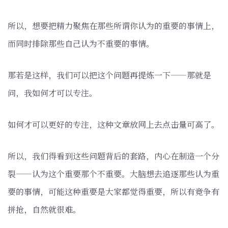
所以，想要把精力聚焦在那些所谓你认为的重要的事情上，
而同时排除那些自己认为不重要的事情。
那若是这样，我们可以把这个问题再提炼一下——那就是
问，我如何才可以专注。
如何才可以更好的专注，这种文章放网上去点击量可高了。
所以，我们得看到这些问题背后的套路，内心在制造一个分
裂——认为这个重要那个不重要。大脑想去追逐那些认为重
要的事情，可能这种重要是大家都觉得重要，所以有竞争有
拼抢，自然就很难。