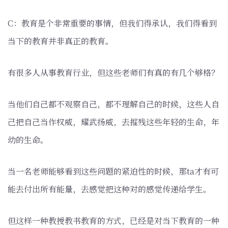
C：教育是个非常重要的事情，但我们得承认，我们得看到
当下的教育并非真正的教育。
有很多人从事教育行业，但这些老师们有真的有几个够格？
当他们自己都不观察自己，都不理解自己的时候，这些人自
己把自己当作权威，耀武扬威，去摧残这些年轻的生命，年
幼的生命。
当一名老师能够看到这些问题的紧迫性的时候，那ta才有可
能去付出所有能量，去感觉把这种对的感觉传递给学生。
但这样一种教授教书教育的方式，已经是对当下教育的一种