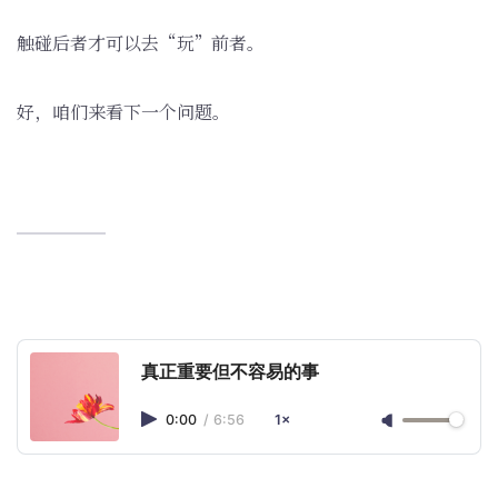
触碰后者才可以去“玩”前者。
好，咱们来看下一个问题。
真正重要但不容易的事
0:00
/
6:56
1×