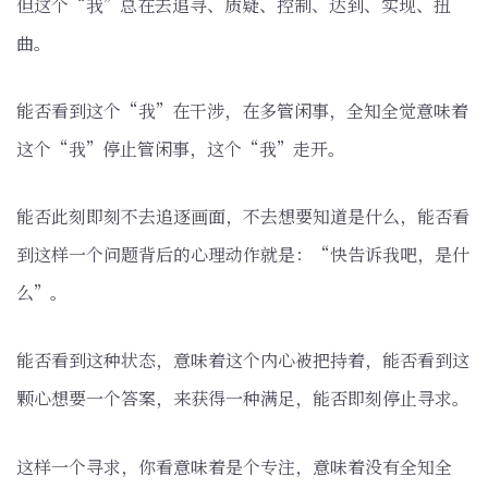
但这个“我”总在去追寻、质疑、控制、达到、实现、扭
曲。
能否看到这个“我”在干涉，在多管闲事，全知全觉意味着
这个“我”停止管闲事，这个“我”走开。
能否此刻即刻不去追逐画面，不去想要知道是什么，能否看
到这样一个问题背后的心理动作就是：“快告诉我吧，是什
么”。
能否看到这种状态，意味着这个内心被把持着，能否看到这
颗心想要一个答案，来获得一种满足，能否即刻停止寻求。
这样一个寻求，你看意味着是个专注，意味着没有全知全