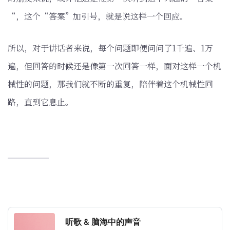
“，这个“答案”加引号，就是说这样一个回应。
所以，对于讲话者来说，每个问题即便问问了1千遍、1万
遍，但回答的时候还是像第一次回答一样，面对这样一个机
械性的问题，那我们就不断的重复，陪伴着这个机械性回
路，直到它息止。
听歌 & 脑海中的声音