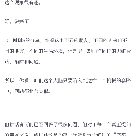
这个现象很有趣。
好，说完了。
C：谢谢S的分享，你看这个不同的朋友，不同的人来自不
同的地方，不同的生活环境，但是呢，却面临同样的思维套
路，陷阱和问题。
所以，你看，咱们这个大脑只要陷入到这样一个机械的套路
中，问题都非常类似。
但讲话者可能已经回答了很多问题，但对于每一个真正提问
的朋友来说，或许他这是他第一次听到这个问题的“答案