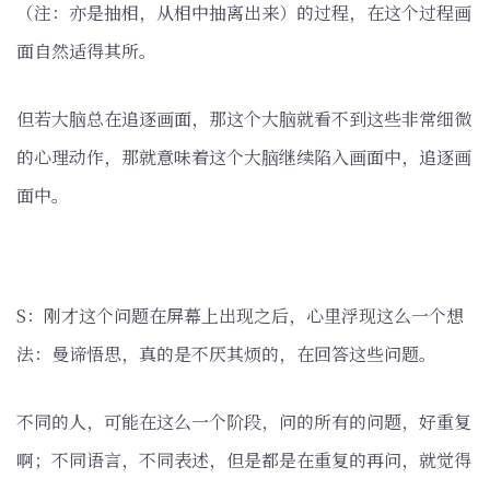
（注：亦是抽相，从相中抽离出来）的过程，在这个过程画
面自然适得其所。
但若大脑总在追逐画面，那这个大脑就看不到这些非常细微
的心理动作，那就意味着这个大脑继续陷入画面中，追逐画
面中。
S：刚才这个问题在屏幕上出现之后，心里浮现这么一个想
法：曼谛悟思，真的是不厌其烦的，在回答这些问题。
不同的人，可能在这么一个阶段，问的所有的问题，好重复
啊；不同语言，不同表述，但是都是在重复的再问，就觉得