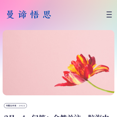
觉醒在此刻 · 2022