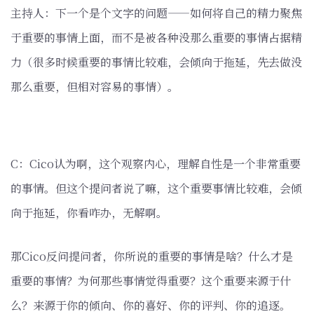
主持人：下一个是个文字的问题——如何将自己的精力聚焦
于重要的事情上面，而不是被各种没那么重要的事情占据精
力（很多时候重要的事情比较难，会倾向于拖延，先去做没
那么重要，但相对容易的事情）。
C：Cico认为啊，这个观察内心，理解自性是一个非常重要
的事情。但这个提问者说了嘛，这个重要事情比较难，会倾
向于拖延，你看咋办，无解啊。
那Cico反问提问者，你所说的重要的事情是啥？什么才是
重要的事情？为何那些事情觉得重要？这个重要来源于什
么？来源于你的倾向、你的喜好、你的评判、你的追逐。