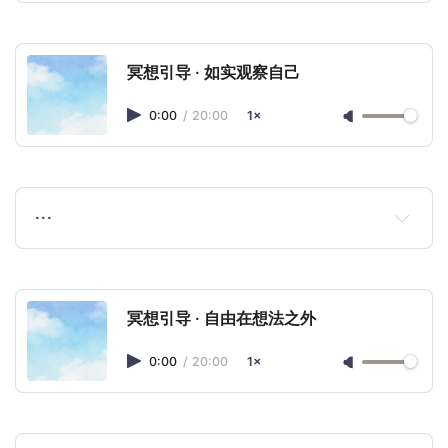
冥想引导 · 如实观察自己
0:00
/
20:00
1×
…
冥想引导 · 自由在想法之外
0:00
/
20:00
1×