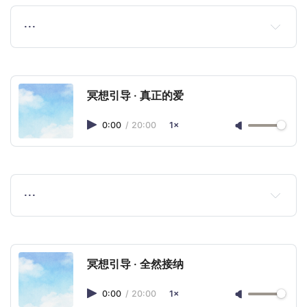
…
冥想引导 · 真正的爱
0:00
/
20:00
1×
…
冥想引导 · 全然接纳
0:00
/
20:00
1×