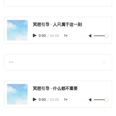
冥想引导 · 人只属于这一刻
0:00
/
30:00
1×
…
冥想引导 · 什么都不重要
0:00
/
20:00
1×