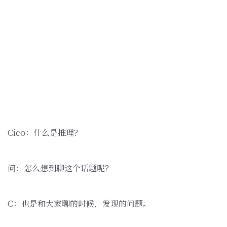
Cico：什么是推理？
问：怎么想到聊这个话题呢？
C：也是和大家聊的时候，发现的问题。