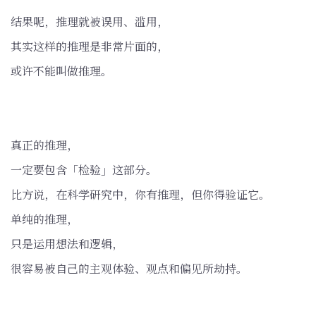
结果呢，推理就被误用、滥用，
其实这样的推理是非常片面的，
或许不能叫做推理。
真正的推理，
一定要包含「检验」这部分。
比方说，在科学研究中，你有推理，但你得验证它。
单纯的推理，
只是运用想法和逻辑，
很容易被自己的主观体验、观点和偏见所劫持。