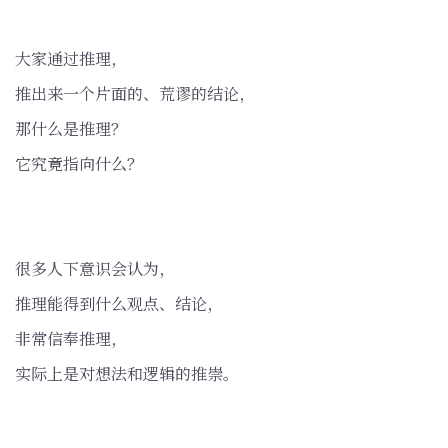
大家通过推理，
推出来一个片面的、荒谬的结论，
那什么是推理？
它究竟指向什么？
很多人下意识会认为，
推理能得到什么观点、结论，
非常信奉推理，
实际上是对想法和逻辑的推崇。