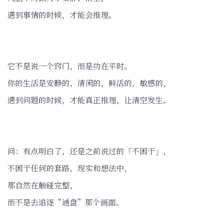
遇到事情的时候，才能会推理。
它不是说一个窍门，而是功在平时。
你的生活是安静的、清闲的，鲜活的，敏感的，
遇到问题的时候，才能真正推理，让清空发生。
问：有点明白了，还是之前说过的「不困于」，
不困于任何的套路、现实和想法中，
那自然在触碰完整，
而不是去追逐“通盘”那个画面。