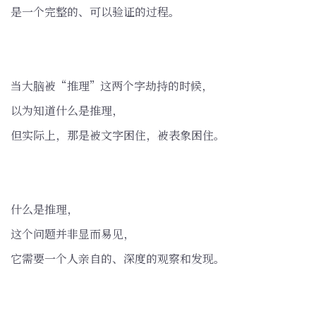
是一个完整的、可以验证的过程。
当大脑被“推理”这两个字劫持的时候，
以为知道什么是推理，
但实际上，那是被文字困住，被表象困住。
什么是推理，
这个问题并非显而易见，
它需要一个人亲自的、深度的观察和发现。