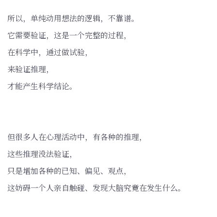
所以，单纯动用想法的逻辑，不靠谱。
它需要验证，这是一个完整的过程，
在科学中，通过做试验，
来验证推理，
才能产生科学结论。
但很多人在心理活动中，有各种的推理，
这些推理没法验证，
只是增加各种的已知、偏见、观点，
这妨碍一个人亲自触碰、发现大脑究竟在发生什么。