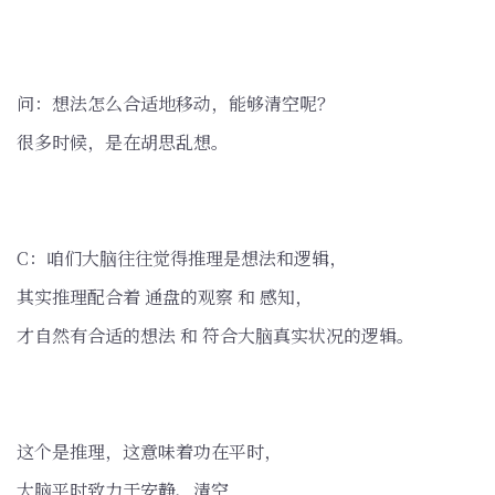
问：想法怎么合适地移动，能够清空呢？
很多时候，是在胡思乱想。
C：咱们大脑往往觉得推理是想法和逻辑，
其实推理配合着 通盘的观察 和 感知，
才自然有合适的想法 和 符合大脑真实状况的逻辑。
这个是推理，这意味着功在平时，
大脑平时致力于安静、清空，