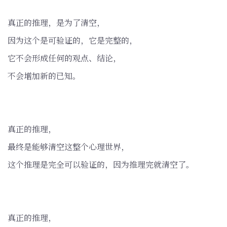
真正的推理，是为了清空，
因为这个是可验证的，它是完整的，
它不会形成任何的观点、结论，
不会增加新的已知。
真正的推理，
最终是能够清空这整个心理世界，
这个推理是完全可以验证的，因为推理完就清空了。
真正的推理，