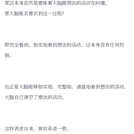
那这本身依然是意味着大脑跟想法的活动在纠缠。
那大脑能否意识到这一过程？
即完全看到，如实地看到想法的活动，这本身没有任何控
制。
也正是大脑能够如实地、完整地、通盘地看到想法的活动，
大脑自己清空了想法的活动。
这样表述出来，貌似奇迹一般，