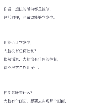
你看，想法的活动都是控制，
包括向往，也希望能够它发生。
但能否让它发生，
大脑没有任何控制？
换句话说，大脑没有任何的控制，
说不准它自然地发生。
控制意味着什么？
大脑有个画面，想要去实现那个画面，