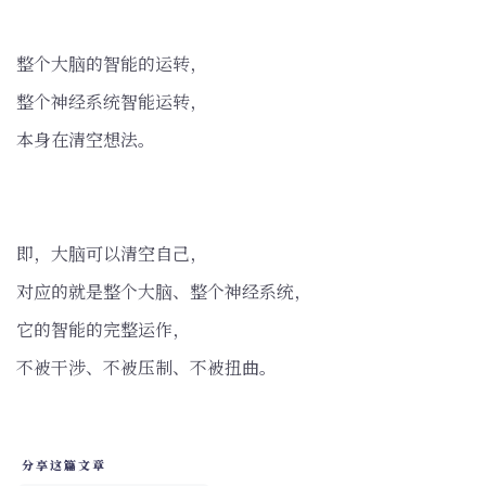
整个大脑的智能的运转，
整个神经系统智能运转，
本身在清空想法。
即，大脑可以清空自己，
对应的就是整个大脑、整个神经系统，
它的智能的完整运作，
不被干涉、不被压制、不被扭曲。
分享这篇文章