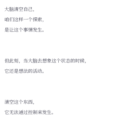
大脑清空自己，
咱们这样一个探索，
是让这个事情发生。
但此刻，当大脑去想象这个状态的时候，
它还是想法的活动。
清空这个东西，
它无法通过控制来发生。