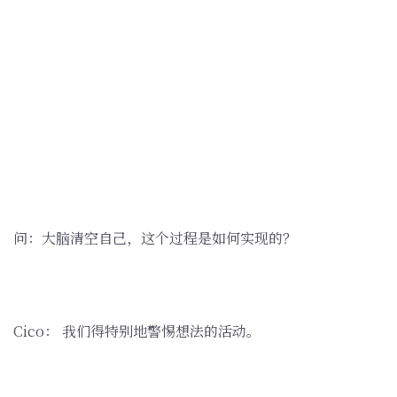
问：大脑清空自己，这个过程是如何实现的？
Cico： 我们得特别地警惕想法的活动。