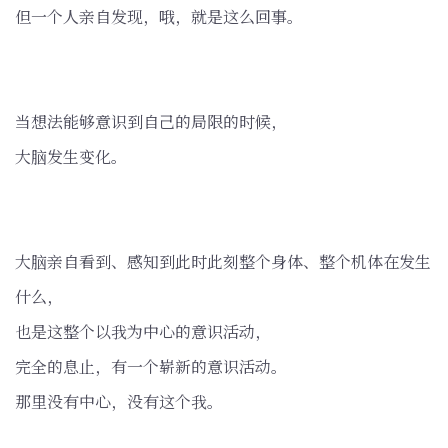
但一个人亲自发现，哦，就是这么回事。
当想法能够意识到自己的局限的时候，
大脑发生变化。
大脑亲自看到、感知到此时此刻整个身体、整个机体在发生
什么，
也是这整个以我为中心的意识活动，
完全的息止，有一个崭新的意识活动。
那里没有中心，没有这个我。