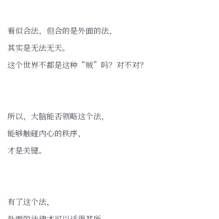
看似合法，但合的是外面的法，
其实是无法无天。
这个世界不都是这种“贼”吗？对不对？
所以，大脑能否领略这个法，
能够触碰内心的秩序，
才是关键。
有了这个法，
外面的法律才可以适得其所。