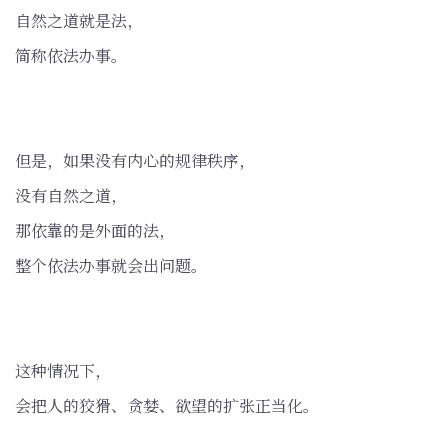
自然之道就是法，
简称依法办事。
但是，如果没有内心的规律秩序，
没有自然之道，
那依靠的是外面的法，
整个依法办事就会出问题。
这种情况下，
会把人的狡猾、贪婪、欲望的扩张正当化。