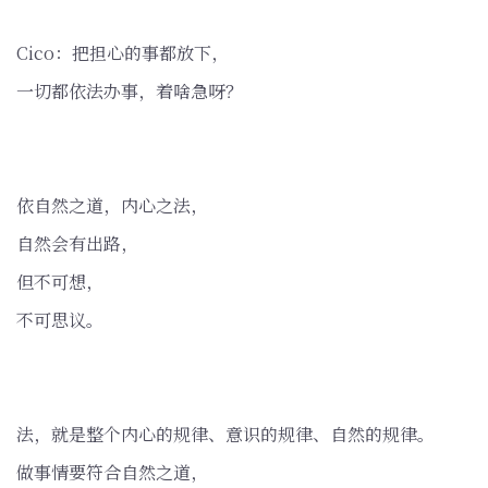
Cico：把担心的事都放下，
一切都依法办事，着啥急呀？
依自然之道，内心之法，
自然会有出路，
但不可想，
不可思议。
法，就是整个内心的规律、意识的规律、自然的规律。
做事情要符合自然之道，