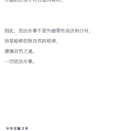
因此，依法办事不是外面那些说法和口号，
而是能够依照自然的规律，
遵循自然之道。
一切依法办事。
分享这篇文章