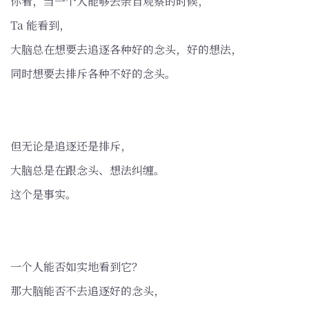
你看，当一个人能够去亲自观察的时候，
Ta 能看到，
大脑总在想要去追逐各种好的念头，好的想法，
同时想要去排斥各种不好的念头。
但无论是追逐还是排斥，
大脑总是在跟念头、想法纠缠。
这个是事实。
一个人能否如实地看到它？
那大脑能否不去追逐好的念头，