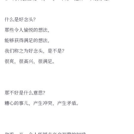
什么是好念头？
那些令人愉悦的想法，
能够获得满足的想法，
我们称之为好念头，是不是？
很爽，很高兴，很满足。
那不好是什么意思？
糟心的事儿，产生冲突，产生矛盾。