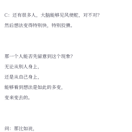
C：还有很多人，大脑能够见风使舵，对不对？
然后想法变得特别快，特别狡猾。
那一个人能否先留意到这个现象？
无论从别人身上，
还是从自己身上，
能够看到想法是如此的多变，
变来变去的。
问：那比如说，