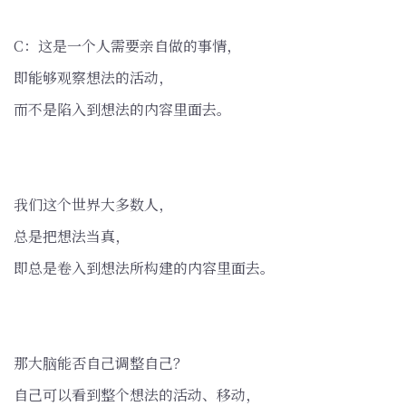
C：这是一个人需要亲自做的事情，
即能够观察想法的活动，
而不是陷入到想法的内容里面去。
我们这个世界大多数人，
总是把想法当真，
即总是卷入到想法所构建的内容里面去。
那大脑能否自己调整自己？
自己可以看到整个想法的活动、移动，