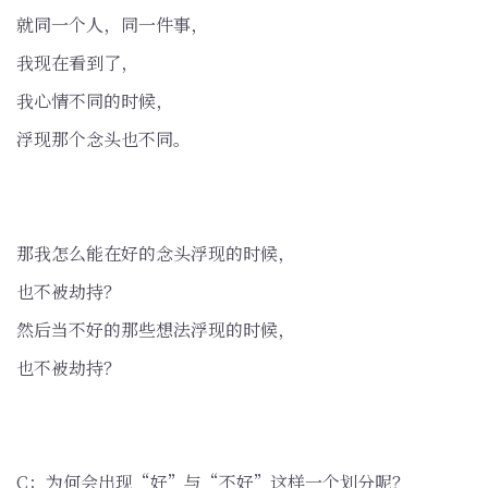
就同一个人，同一件事，
我现在看到了，
我心情不同的时候，
浮现那个念头也不同。
那我怎么能在好的念头浮现的时候，
也不被劫持？
然后当不好的那些想法浮现的时候，
也不被劫持？
C：为何会出现“好”与“不好”这样一个划分呢？