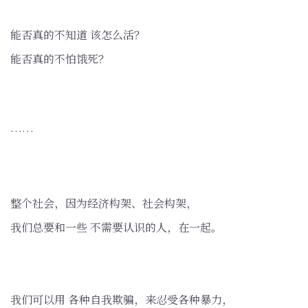
能否真的不知道 该怎么活？
能否真的不怕饿死？
……
整个社会，因为经济构架、社会构架，
我们总要和一些 不需要认识的人，在一起。
我们可以用 各种自我欺骗，来忍受各种暴力，