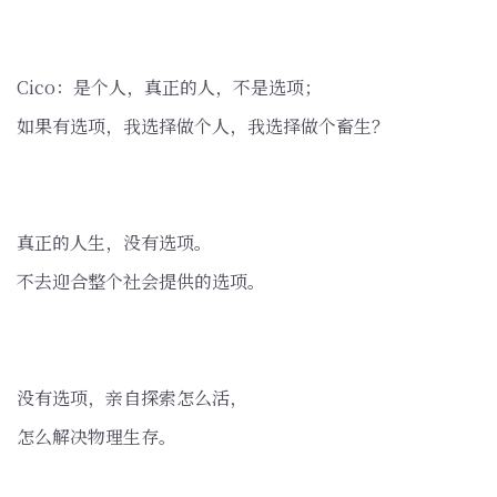
Cico：是个人，真正的人，不是选项；
如果有选项，我选择做个人，我选择做个畜生？
真正的人生，没有选项。
不去迎合整个社会提供的选项。
没有选项，亲自探索怎么活，
怎么解决物理生存。