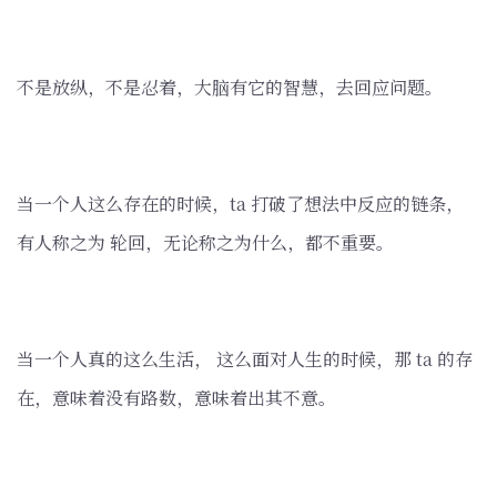
不是放纵，不是忍着，大脑有它的智慧，去回应问题。
当一个人这么存在的时候，ta 打破了想法中反应的链条，
有人称之为 轮回，无论称之为什么，都不重要。
当一个人真的这么生活， 这么面对人生的时候，那 ta 的存
在，意味着没有路数，意味着出其不意。