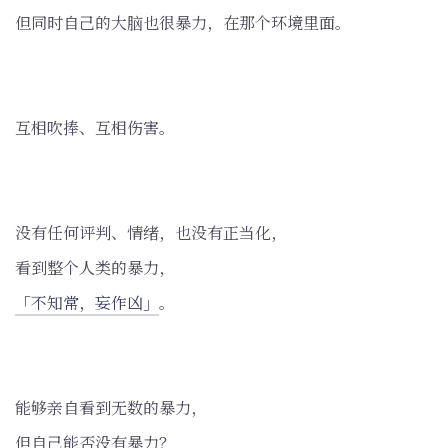
但同时自己的大脑也很暴力，在那个环境里面。
互相吹捧、互相伤害。
没有任何评判、情绪，也没有正当化，
看到整个人类的暴力，
「不知常，妄作凶」
。
能够亲自看到无数的暴力，
但自己能否没有暴力？