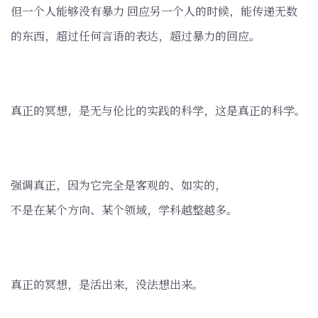
但一个人能够没有暴力 回应另一个人的时候，能传递无数
的东西，超过任何言语的表达，超过暴力的回应。
真正的冥想，是无与伦比的实践的科学，这是真正的科学。
强调真正，因为它完全是客观的、如实的，
不是在某个方向、某个领域，学科越整越多。
真正的冥想，是活出来，没法想出来。