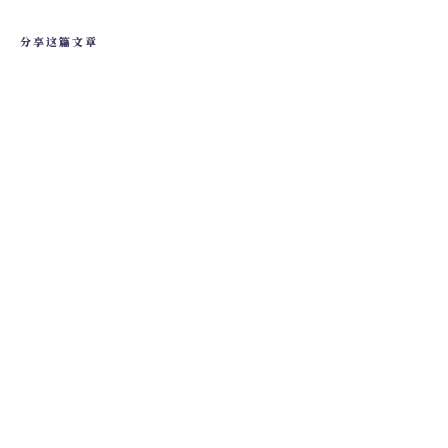
分享这篇文章