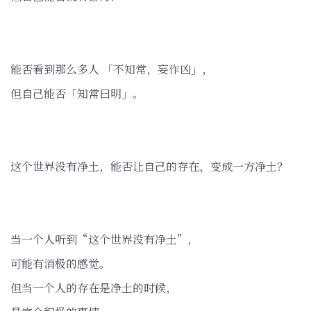
能否看到那么多人 「不知常，妄作凶」，
但自己能否「知常曰明」。
这个世界没有净土，能否让自己的存在，变成一方净土？
当一个人听到“这个世界没有净土”，
可能有消极的感觉。
但当一个人的存在是净土的时候，