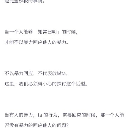
是完全积极的事情。
当一个人能够「知常曰明」的时候，
才能不以暴力回应他人的暴力。
不以暴力回应，不代表放纵ta，
这里，我们必须得小心的探讨这个话题。
当有人的暴力，ta 的行为，需要回应的时候，那一个人能
否没有暴力的回应他人的问题？