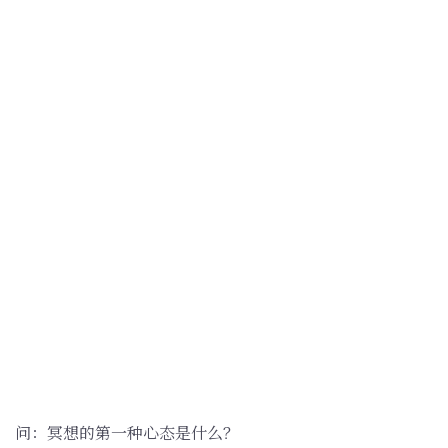
问：冥想的第一种心态是什么？