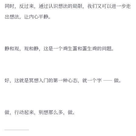
同时，反过来，通过认识想法的局限，我们又可以进一步走
出想法，让内心平静。
静和观，观和静，这是一个鸡生蛋和蛋生鸡的问题。
好，这就是冥想入门的第一种心态，就一个字 —— 做。
做，行动起来，别想那么多，做。