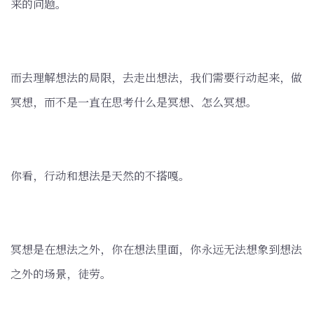
来的问题。
而去理解想法的局限，去走出想法，我们需要行动起来，做
冥想，而不是一直在思考什么是冥想、怎么冥想。
你看，行动和想法是天然的不搭嘎。
冥想是在想法之外，你在想法里面，你永远无法想象到想法
之外的场景，徒劳。