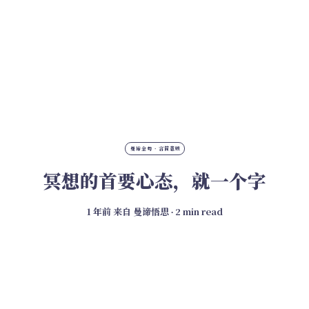
曼谛金句 · 言简意赅
冥想的首要心态，就一个字
1 年前
来自
曼谛悟思
∙ 2 min read