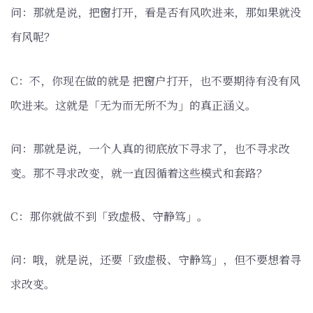
问：那就是说，把窗打开，看是否有风吹进来，那如果就没
有风呢？
C：不，你现在做的就是 把窗户打开，也不要期待有没有风
吹进来。这就是「无为而无所不为」的真正涵义。
问：那就是说，一个人真的彻底放下寻求了，也不寻求改
变。那不寻求改变，就一直因循着这些模式和套路？
C：那你就做不到「致虚极、守静笃」。
问：哦，就是说，还要「致虚极、守静笃」，但不要想着寻
求改变。