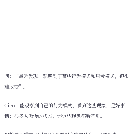
问：“最近发现，观察到了某些行为模式和思考模式，但很
难改变”。
Cico：能观察到自己的行为模式，看到这些现象，是好事
情；很多人傲慢的状态，连这些现象都看不到。