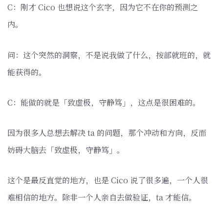
C：刚才 Cico 也想说这个玄字，因为它不在你的预测之
内。
问：这个突然的洞察，不是说我做了什么，按部就班的，就
能获得的。
C：能做的就是「致虚极，守静笃」，这点是很困难的。
因为很多人总想去解决 ta 的问题，那个冲动和方向，反而
妨碍大脑去「致虚极，守静笃」。
这个是最反直觉的地方，也是 Cico 说了很多遍，一个人很
难相信的地方。除非一个人亲自去做验证，ta 才能信。