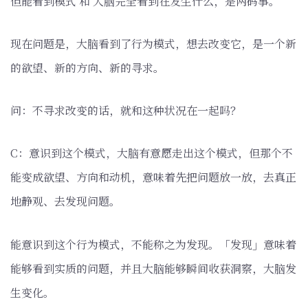
但能看到模式 和 大脑完全看到在发生什么，是两码事。
现在问题是，大脑看到了行为模式，想去改变它，是一个新
的欲望、新的方向、新的寻求。
问：不寻求改变的话，就和这种状况在一起吗？
C：意识到这个模式，大脑有意愿走出这个模式，但那个不
能变成欲望、方向和动机，意味着先把问题放一放，去真正
地静观、去发现问题。
能意识到这个行为模式，不能称之为发现。「发现」意味着
能够看到实质的问题，并且大脑能够瞬间收获洞察，大脑发
生变化。