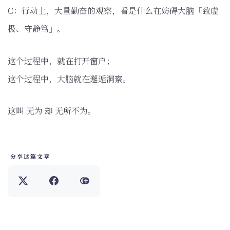
C：行动上，大量勤奋的观察，看是什么在妨碍大脑「致虚
极、守静笃」。
这个过程中，就在打开窗户；
这个过程中，大脑就在邂逅洞察。
这叫 无为 却 无所不为。
分享这篇文章