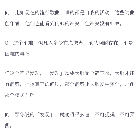
问：比如现在的流行歌曲，唱的都是自我的活动，这些词曲
创作者，他们也能看到内心的冲突，但冲突没有结束。
C：这个不难，但凡人多少有点谦卑，承认问题存在，不是
困难的事情。
但这个不是发现，「发现」需要大脑完全静下来，大脑才能
有洞察，捕捉真正的问题，那个洞察让大脑发生变化，之前
那个模式瓦解。
问：那你说的「发现」，就变得很玄啦，不可捉摸，不可预
测。