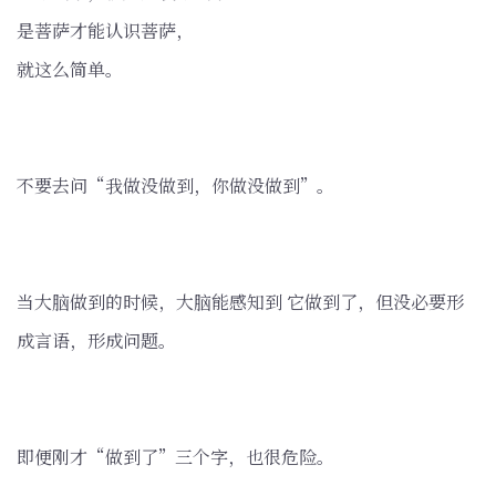
是菩萨才能认识菩萨，
就这么简单。
不要去问“我做没做到，你做没做到”。
当大脑做到的时候，大脑能感知到 它做到了，但没必要形
成言语，形成问题。
即便刚才“做到了”三个字，也很危险。