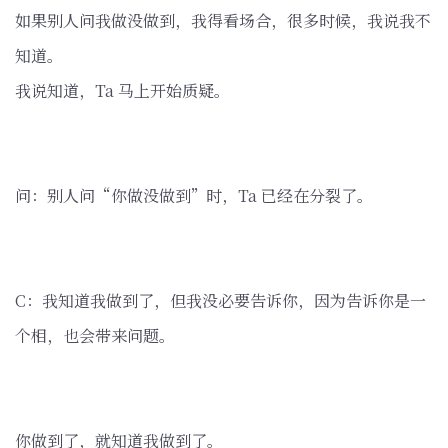
如果别人问我做没做到，我得看场合，很多时候，我说我不
知道。
我说知道，Ta 马上开始质疑。
问：别人问“你做没做到”时，Ta 已经在分裂了。
C：我知道我做到了，但我没必要告诉你，因为告诉你是一
个相，也会带来问题。
你做到了，就知道我做到了。