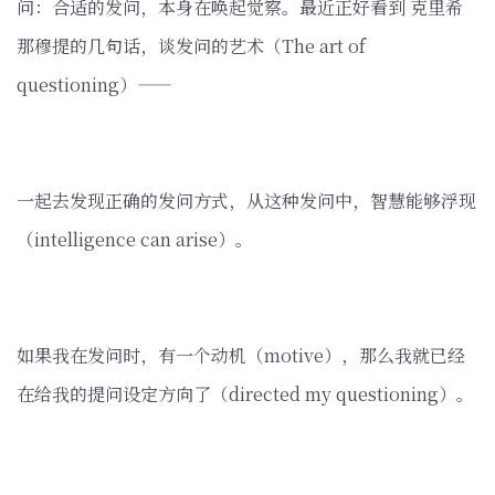
问：合适的发问，本身在唤起觉察。最近正好看到 克里希
那穆提的几句话，谈发问的艺术（The art of
questioning）——
一起去发现正确的发问方式，从这种发问中，智慧能够浮现
（intelligence can arise）。
如果我在发问时，有一个动机（motive），那么我就已经
在给我的提问设定方向了（directed my questioning）。