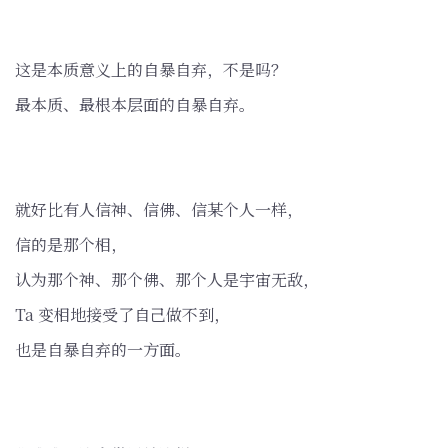
这是本质意义上的自暴自弃，不是吗？
最本质、最根本层面的自暴自弃。
就好比有人信神、信佛、信某个人一样，
信的是那个相，
认为那个神、那个佛、那个人是宇宙无敌，
Ta 变相地接受了自己做不到，
也是自暴自弃的一方面。