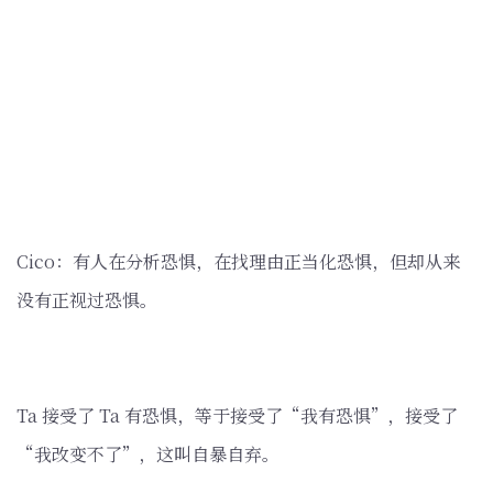
Cico：有人在分析恐惧，在找理由正当化恐惧，但却从来
没有正视过恐惧。
Ta 接受了 Ta 有恐惧，等于接受了“我有恐惧”，接受了
“我改变不了”，这叫自暴自弃。