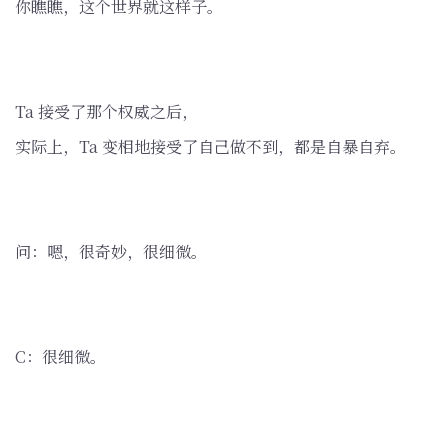
你瞧瞧，这个世界就这样子。
Ta 接受了那个权威之后，
实际上，Ta 变相地接受了自己做不到，都是自暴自弃。
问：嗯，很奇妙，很细微。
C：很细微。