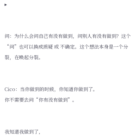
▸
问：为什么会问自己有没有做到，问别人有没有做到？这个
“问”也可以换成质疑 或 不确定。这个想法本身是一个分
裂，在唤起分裂。
Cico：当你做到的时候，你知道你做到了。
你不需要去问“你有没有做到”。
我知道我做到了，