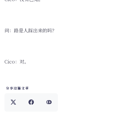
问：路是人踩出来的吗？
Cico：对。
分享这篇文章