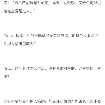
问：“我的路应该是对的吧，需要一些鼓励，又希望可以直
接完全觉醒过来。”
Cico：具体生活的方向路径没有对与错，但整个大脑能否
别掉入陷阱里面去？
所以，这个具体怎么生活，没有说绝对对的、绝对错的，对
吧？
但是大脑能否不掉入陷阱？能否谨小慎微？能否真正的小心