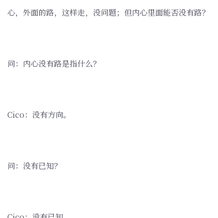
心，外面的路，这样走，没问题；但内心里面能否没有路？
问：内心没有路是指什么？
Cico：没有方向。
问：没有已知？
Cico：没有已知。