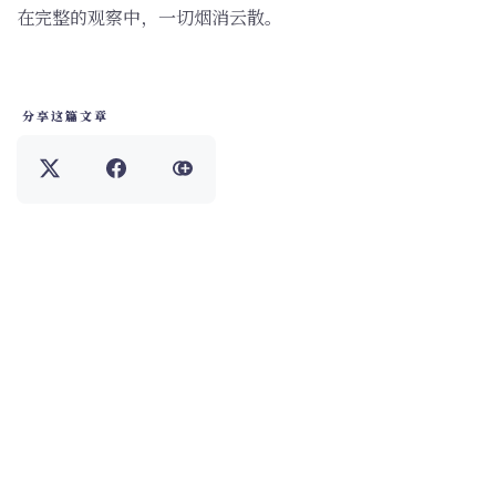
在完整的观察中，一切烟消云散。
分享这篇文章