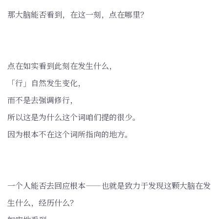
那大脑能否看到，在这一刻，点在哪里？
点在如实看到此刻在发生什么，
「行」自然发生变化，
而不是去强调修行，
所以这是为什么这个词咱们提的很少。
因为根本不在这个词所指向的地方。
一个人能否去回应根本——也就是致力于发现这颗大脑在发
生什么，经历什么？