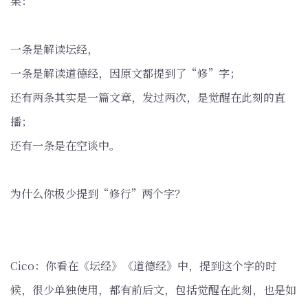
果：
一条是解读坛经，
一条是解读道德经，因原文都提到了“修”字；
还有两条其实是一篇文章，发过两次，是觉醒在此刻的直
播；
还有一条是在空谈中。
为什么你极少提到“修行”两个字？
Cico：你看在《坛经》《道德经》中，提到这个字的时
候，很少单独使用，都有前后文，包括觉醒在此刻，也是如