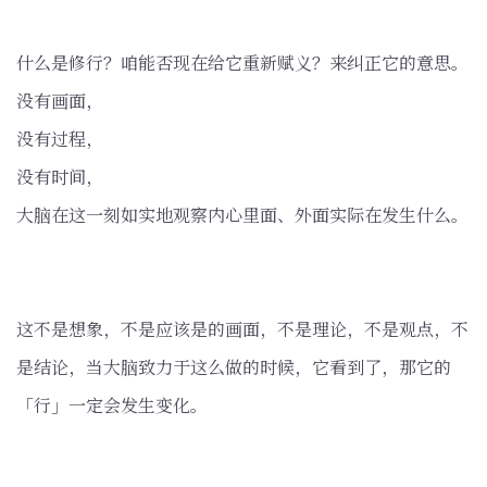
什么是修行？咱能否现在给它重新赋义？来纠正它的意思。
没有画面，
没有过程，
没有时间，
大脑在这一刻如实地观察内心里面、外面实际在发生什么。
这不是想象，不是应该是的画面，不是理论，不是观点，不
是结论，当大脑致力于这么做的时候，它看到了，那它的
「行」一定会发生变化。