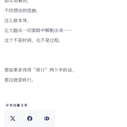
如实地看到，
不经想法的扭曲，
这么做本身，
让大脑从一切套路中解脱出来——
这个不是时间，也不是过程。
那如果非得用“修行”两个字的话，
那这就是修行。
分享这篇文章