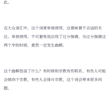
此。
在大众语汇中，这个词常单独使用，这意味着不合适的关
注。单独使用，不可避免地出现了过分强调，当过分强调这
两个字的时候，意思一定发生曲解。
这个曲解包括了什么？有时候和宗教有些联系，有些人可能
会倾向于宗教，有些人会排斥宗教，这个词会带来很多问
题。