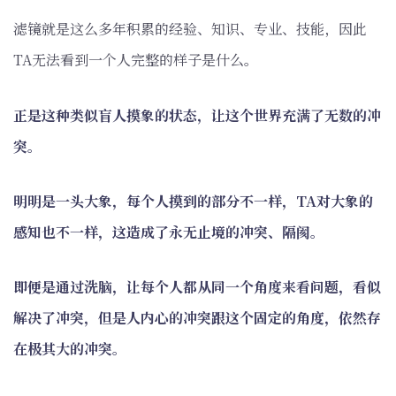
滤镜就是这么多年积累的经验、知识、专业、技能，因此
TA无法看到一个人完整的样子是什么。
正是这种类似盲人摸象的状态，让这个世界充满了无数的冲
突。
明明是一头大象，每个人摸到的部分不一样，TA对大象的
感知也不一样，这造成了永无止境的冲突、隔阂。
即便是通过洗脑，让每个人都从同一个角度来看问题，看似
解决了冲突，但是人内心的冲突跟这个固定的角度，依然存
在极其大的冲突。