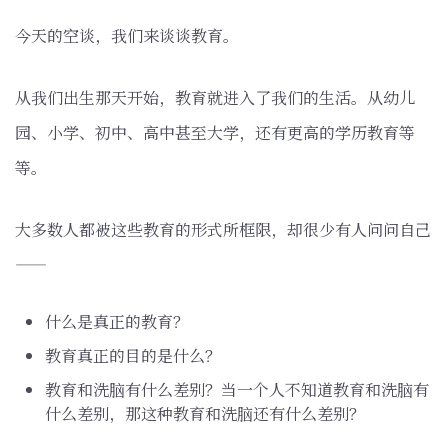
今天的空谈，我们来谈谈教育。
从我们出生那天开始，教育就进入了我们的生活。从幼儿
园、小学、初中、高中甚至大学，还有更高的学历教育等
等。
大多数人都被这些教育的形式所框限，却很少有人问问自己
——
什么是真正的教育？
教育真正的目的是什么？
教育和洗脑有什么差别？当一个人不知道教育和洗脑有
什么差别，那这种教育和洗脑还有什么差别？