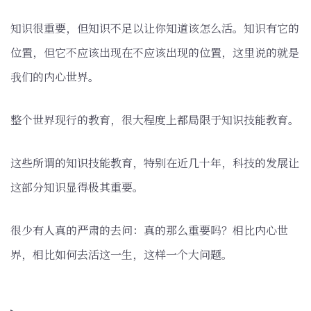
知识很重要，但知识不足以让你知道该怎么活。知识有它的
位置，但它不应该出现在不应该出现的位置，这里说的就是
我们的内心世界。
整个世界现行的教育，很大程度上都局限于知识技能教育。
这些所谓的知识技能教育，特别在近几十年，科技的发展让
这部分知识显得极其重要。
很少有人真的严肃的去问：真的那么重要吗？相比内心世
界，相比如何去活这一生，这样一个大问题。
▸