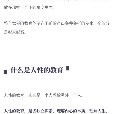
放在那样一个小的角度里面。
整个世界的教育体制在不断的产出各种各样的专家，垒的砖
是越来越高。
▖ 什么是人性的教育 ▘
人性的教育，未必是一个人教给另外一个人。
人性的教育，是去独立探索，理解内心的本质，理解人生，