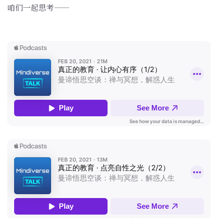
咱们一起思考——