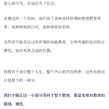
造人的行为，去适应当下社会。
本着这样一个目的，我们有了各种各样所谓的素质教育等
等，各种神奇的口号，各种神奇的名称。
当然你不能否认这些所谓的技能教育，它所传递的知识的必
要性，知识有其合适的位置。
但相对于我们整个人生、整个内心的内在秩序，这些东西也
只是极少的一部分。
我们不能让这一小部分等同于整个教育，那是变相对教育的
腐蚀、矮化。