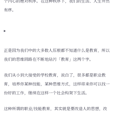
个内心的绝对秩序。在这种秩序下，我们的生活、人生井然
有序。
▸
正是因为我们中的大多数人压根都不知道什么是教育，所以
我们的思维回路在不断地玷污「教育」这两个字。
我们从小到大接受的学校教育，说白了，很多都是职业教
育，培养你某种技能，某种思维方式，这样将来你可以找一
份好的工作，继续在这样一个社会构架下生活。
这种所谓的职业/技能教育，其实就是要改造人的思想，改