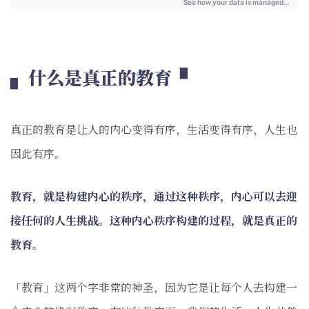
▖ 什么是真正的教育 ▘
真正的教育是让人的内心变得有序，生活变得有序，人生也
因此有序。
教育，就是构建内心的秩序，通过这种秩序，内心可以去迎
接任何的人生挑战。这种内心秩序构建的过程，就是真正的
教育。
「教育」这两个字非常的神圣，因为它是让每个人去构建一