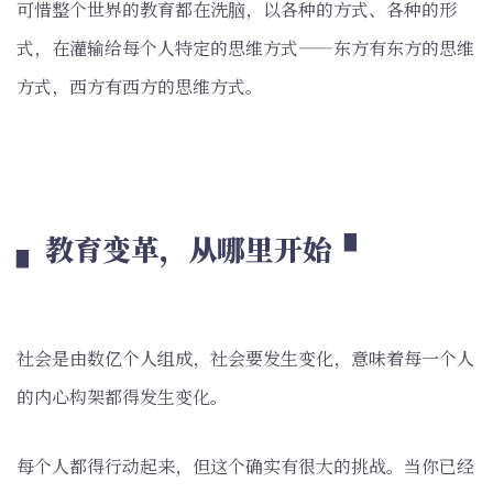
可惜整个世界的教育都在洗脑，以各种的方式、各种的形
式，在灌输给每个人特定的思维方式——东方有东方的思维
方式，西方有西方的思维方式。
▖ 教育变革，从哪里开始 ▘
社会是由数亿个人组成，社会要发生变化，意味着每一个人
的内心构架都得发生变化。
每个人都得行动起来，但这个确实有很大的挑战。当你已经