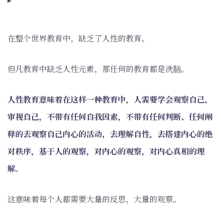
在整个世界教育中，缺乏了人性的教育。
但凡教育中缺乏人性元素，那任何的教育都是洗脑。
人性教育意味着在这样一种教育中，人需要学会观察自己，
审视自己，不带有任何自我因素，不带有任何判断、任何阐
释的去观察自己内心的活动，去理解自性，去搭建内心的绝
对秩序，基于人的观察，对内心的观察，对内心真相的理
解。
这意味着每个人都需要大量的反思，大量的观察。