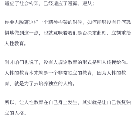
适应了社会构架，已经适应了遵循、遵从；
你要去脱离这样一个精神构架的时候，如何能够没有任何恐
惧地做到这一点，也就意味着我们是否决定此刻、立刻重拾
人性教育。
刚才咱们也说了，没有人规定教育的形式是别人传授给你。
人性的教育本来就是一个非常独立的教育，因为人性的教
育，就是为了去培养独立的人格。
所以，让人性教育在自己身上发生，其实就是让自己恢复独
立的人格。