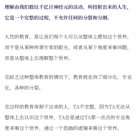
理解由我们数以千亿计神经元的活动，所投射出来的人生，
它是一个完整的过程，不允许任何的分裂和分割。
人性的教育，是让我们每个人可以从整体上感知这个世界，
而不是从某种所谓专家的眼光，或者从某个角度来看问题，
而是从整体上去理解整个世界。
在缺乏这种整体教育的情况下，教育就走向了细分化、专业
化，各种的分裂。
在这样的教育体制下出来的人，TA不完整，因为TA无法从
整体上去认识这个世界，TA总是通过TA那一点点的专业角
度来看这个世界，通过一个扭曲的滤镜来看这个世界。