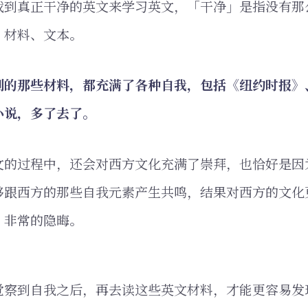
找到真正干净的英文来学习英文，「干净」是指没有那
、材料、文本。
到的那些材料，都充满了各种自我，包括《纽约时报》
小说，多了去了。
文的过程中，还会对西方文化充满了崇拜，也恰好是因
够跟西方的那些自我元素产生共鸣，结果对西方的文化
，非常的隐晦。
觉察到自我之后，再去读这些英文材料，才能更容易发