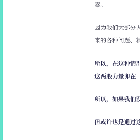
素。
因为我们大部分
来的各种问题、
所以，在这种情
这两股力量卯在
所以，如果我们
但或许也是通过