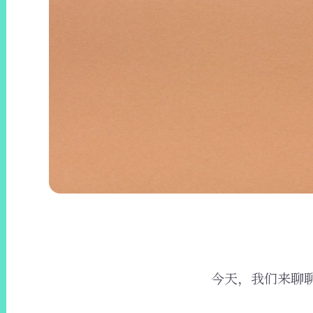
今天，我们来聊