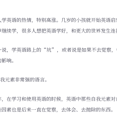
人学英语的热情，特别高涨。几岁的小孩就开始英语启
岁继续学，很多人想把英语学好，和更大的世界发生连
一说，学英语路上的“坑”，或者说是如果不去觉察，
的影响。
自我元素非常强的语言。
年，在学习和使用英语的时候，英语中那些自我元素对
些因素也是后来一直在觉察，去体会、去抛除的东西。