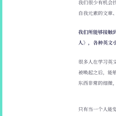
我们很少有机会
自我元素的文章
我们所能够接触
人》，各种英文
很多人在学习英
被唤起之后，能
东西非常的细微
只有当一个人能