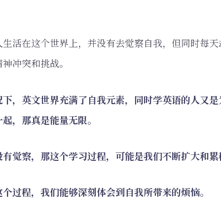
人生活在这个世界上，并没有去觉察自我，但同时每天
精神冲突和挑战。
况下，英文世界充满了自我元素，同时学英语的人又是
一起，那真是能量无限。
没有觉察，那这个学习过程，可能是我们不断扩大和累
这个过程，我们能够深刻体会到自我所带来的烦恼。