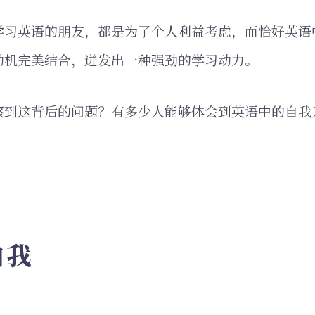
学习英语的朋友，都是为了个人利益考虑，而恰好英语
动机完美结合，迸发出一种强劲的学习动力。
察到这背后的问题？有多少人能够体会到英语中的自我
自我