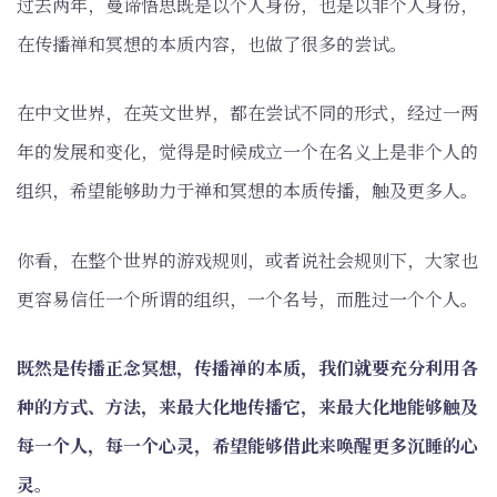
过去两年，曼谛悟思既是以个人身份，也是以非个人身份，
在传播禅和冥想的本质内容，也做了很多的尝试。
在中文世界，在英文世界，都在尝试不同的形式，经过一两
年的发展和变化，觉得是时候成立一个在名义上是非个人的
组织，希望能够助力于禅和冥想的本质传播，触及更多人。
你看，在整个世界的游戏规则，或者说社会规则下，大家也
更容易信任一个所谓的组织，一个名号，而胜过一个个人。
既然是传播正念冥想，传播禅的本质，我们就要充分利用各
种的方式、方法，来最大化地传播它，来最大化地能够触及
每一个人，每一个心灵，希望能够借此来唤醒更多沉睡的心
灵。