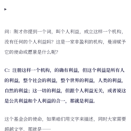
▸
问：刚才你提到一个词，叫个人利益，成立这样一个机构，
没有任何的个人利益吗？这是一家非盈利的机构，曼谛赋予
它的使命或愿景是什么呢？
C：注册这样一个机构，的确有利益，但这个利益是所有人
的利益，整个社会的利益，整个世界的利益，人类的利益，
自然的利益；这一切的利益，但跟个人利益无关，或者说这
是公共利益和个人利益的合一，那就是利益。
这个基金会的使命，如果咱们用文字来描述，同时大家需要
超越文字，那就是——