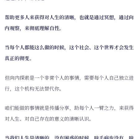
帮助更多人来获得对人生的清晰，也就是通过冥想，通过向
内观察，来彻底理解自性。
当每个人都能这么做的时候，这个社会、这个世界才会发生
真正的彻变。
但向内探索是一个非常个人的事情，需要每个人自己独立进
行，这个机构无法替代你。
咱们能做的事情就是传播分享，助每个人一臂之力，来获得
对人生、对自己存在的意义的清晰认识。
当我们人生是清晰的，没有困惑的时候，啥毛病也没有，啥