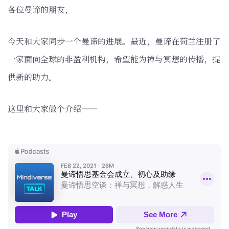
各位曼谛的朋友，
今天和大家同步一个曼谛的进展。最近，曼谛在荷兰注册了
一家面向全球的非盈利机构，希望能为禅与冥想的传播，提
供新的助力。
这里和大家做个介绍——