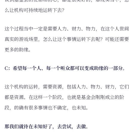
么让机构可持续地运转下去？
这个过程当中一定是需要人力、财力、物力，在这个人世间
真实的游戏场里，怎么让这个事情运转下去呢？可能还需要
更多的助缘。
C：希望每一个人、每一个听众都可以变成助缘的一部分。
这个机构的运转，需要资源，包括人力、物力、财力，它们
都是资源。在这样一个阶段，也就是基金会刚刚成立的阶
段，的确有很多事情也不确定，也未知。
那我们就待在未知好了，去尝试，去做。