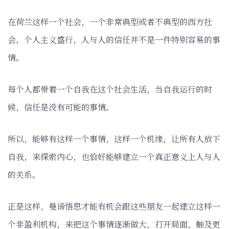
在荷兰这样一个社会，一个非常典型或者不典型的西方社
会，个人主义盛行，人与人的信任并不是一件特别容易的事
情。
每个人都带着一个自我在这个社会生活，当自我运行的时
候，信任是没有可能的事情。
所以，能够有这样一个事情，这样一个机缘，让所有人放下
自我，来探索内心，也恰好能够建立一个真正意义上人与人
的关系。
正是这样，曼谛悟思才能有机会跟这些朋友一起建立这样一
个非盈利机构，来把这个事情逐渐做大，打开局面，触及更