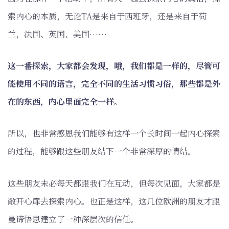
索内心的本质，无论TA是来自于西班牙，还是来自于荷
兰，法国、英国、美国……
这一番探索，大家都会发现，哦，我们都是一样的，尽管可
能使用不同的语言，完全不同的生活习惯习俗，那些都是外
在的东西，内心里面完全一样。
所以，也非常感恩我们能够有这样一个长时间一起内心探索
的过程，能够跟这些朋友结下一个非常深厚的情结。
这些朋友未必每天都跟我们在互动，但每次见面，大家都是
敞开心扉去探索内心。也正是这样，这几位欧洲的朋友才跟
曼谛悟思建立了一种深层次的信任。