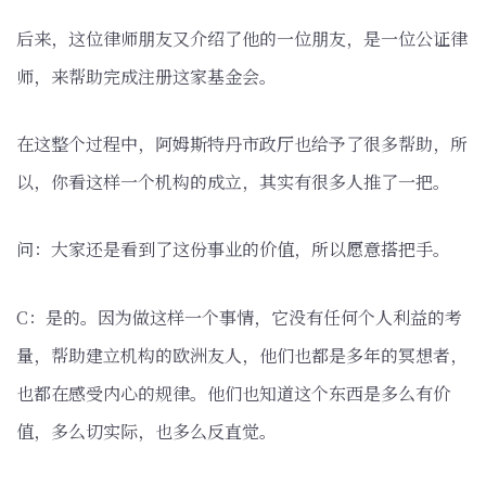
后来，这位律师朋友又介绍了他的一位朋友，是一位公证律
师，来帮助完成注册这家基金会。
在这整个过程中，阿姆斯特丹市政厅也给予了很多帮助，所
以，你看这样一个机构的成立，其实有很多人推了一把。
问：大家还是看到了这份事业的价值，所以愿意搭把手。
C：是的。因为做这样一个事情，它没有任何个人利益的考
量，帮助建立机构的欧洲友人，他们也都是多年的冥想者，
也都在感受内心的规律。他们也知道这个东西是多么有价
值，多么切实际，也多么反直觉。