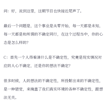
问：好，说到这里，这期节目也快接近尾声了。
最后一个问题是，这个事业是从零开始，每一天都是未知，
每一天都是和所谓的不确定同行，在这个过程当中，你的心
态是怎么样的？
C：首先一个人得看清什么是不确定性，究竟是现实情况对
应的人心不确定，还是你的想法不确定？
很多时候，人的想法的不确定性，所投射出来的不确定性，
是一种错觉，来掩盖了我们真实环境的各种不确定性，跟想
法无关。