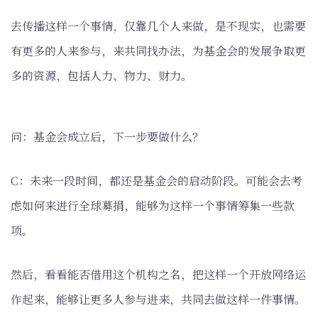
去传播这样一个事情，仅靠几个人来做，是不现实，也需要
有更多的人来参与，来共同找办法，为基金会的发展争取更
多的资源，包括人力、物力、财力。
问：基金会成立后，下一步要做什么？
C：未来一段时间，都还是基金会的启动阶段。可能会去考
虑如何来进行全球募捐，能够为这样一个事情筹集一些款
项。
然后，看看能否借用这个机构之名，把这样一个开放网络运
作起来，能够让更多人参与进来，共同去做这样一件事情。