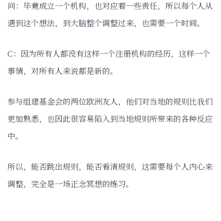
问：毕竟成立一个机构，也对应着一些责任，所以每个人从
遇到这个想法，到大脑整个调整过来，也需要一个时间。
C：因为所有人都没有这样一个注册机构的经历，这样一个
事情，对所有人来说都是新的。
参与组建基金会的两位欧洲友人，他们对当地的规则比我们
更加熟悉，也因此很容易陷入到当地规则所带来的各种反应
中。
所以，能否跳出规则，能否看清规则，这需要每个人内心来
调整，完全是一场正念冥想的练习。