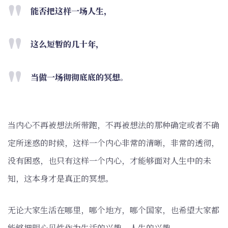
能否把这样一场人生，
这么短暂的几十年，
当做一场彻彻底底的冥想。
当内心不再被想法所带跑，不再被想法的那种确定或者不确
定所迷惑的时候，这样一个内心非常的清晰，非常的透彻，
没有困惑，也只有这样一个内心，才能够面对人生中的未
知，这本身才是真正的冥想。
无论大家生活在哪里，哪个地方，哪个国家，也希望大家都
能够把明心见性作为生活的兴趣，人生的兴趣。