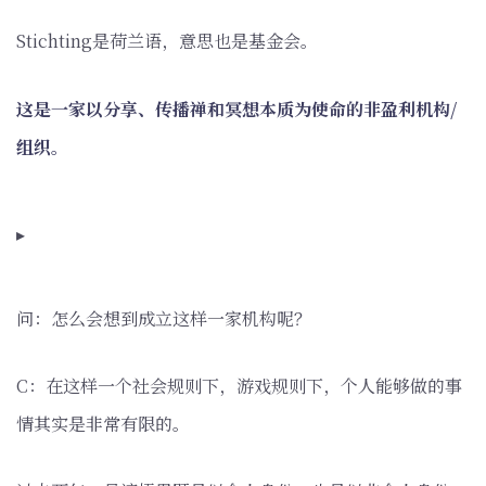
Stichting是荷兰语，意思也是基金会。
这是一家以分享、传播禅和冥想本质为使命的非盈利机构/
组织。
▸
问：怎么会想到成立这样一家机构呢？
C：在这样一个社会规则下，游戏规则下，个人能够做的事
情其实是非常有限的。