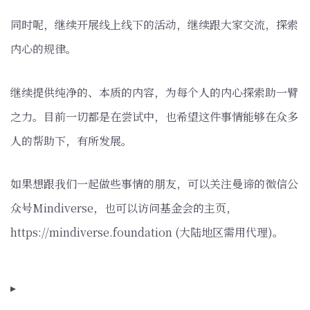
同时呢，继续开展线上线下的活动，继续跟大家交流，探索
内心的规律。
继续提供纯净的、本质的内容，为每个人的内心探索助一臂
之力。目前一切都是在尝试中，也希望这件事情能够在众多
人的帮助下，有所发展。
如果想跟我们一起做些事情的朋友，可以关注曼谛的微信公
众号Mindiverse，也可以访问基金会的主页，
https://mindiverse.foundation (大陆地区需用代理)。
▸