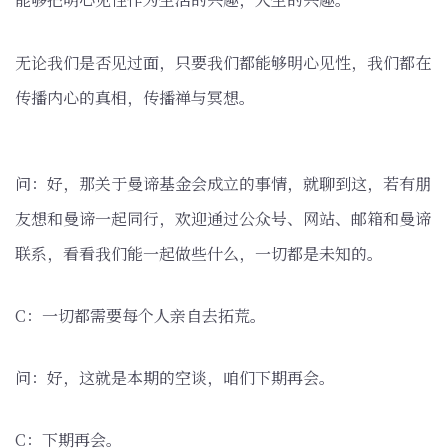
无论我们是否见过面，只要我们都能够明心见性，我们都在
传播内心的真相，传播禅与冥想。
问：好，那关于曼谛基金会成立的事情，就聊到这，若有朋
友想和曼谛一起同行，欢迎通过公众号、网站、邮箱和曼谛
联系，看看我们能一起做些什么，一切都是未知的。
C：一切都需要每个人亲自去拓荒。
问：好，这就是本期的空谈，咱们下期再会。
C：下期再会。