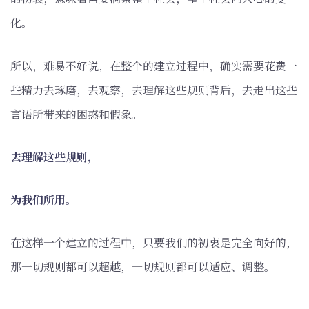
化。
所以，难易不好说，在整个的建立过程中，确实需要花费一
些精力去琢磨，去观察，去理解这些规则背后，去走出这些
言语所带来的困惑和假象。
去理解这些规则，
为我们所用。
在这样一个建立的过程中，只要我们的初衷是完全向好的，
那一切规则都可以超越，一切规则都可以适应、调整。