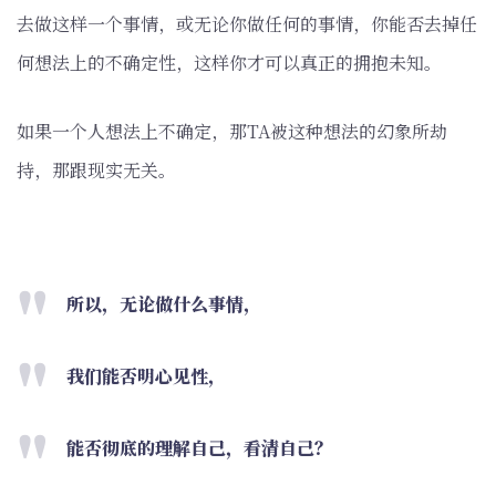
去做这样一个事情，或无论你做任何的事情，你能否去掉任
何想法上的不确定性，这样你才可以真正的拥抱未知。
如果一个人想法上不确定，那TA被这种想法的幻象所劫
持，那跟现实无关。
所以，无论做什么事情，
我们能否明心见性，
能否彻底的理解自己，看清自己？