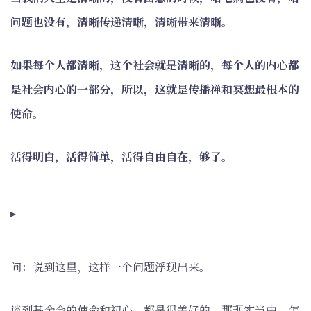
问题也没有，清晰传递清晰，清晰带来清晰。
如果每个人都清晰，这个社会就是清晰的，每个人的内心都
是社会内心的一部分，所以，这就是传播禅和冥想最根本的
使命。
活得明白，活得简单，活得自由自在，够了。
▸
问：说到这里，这样一个问题浮现出来。
谈到基金会的使命和初心，都是很美好的，那现实当中，怎