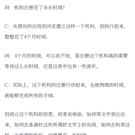
问：机构注册花了多长时间？
C：从想法的出现到决定建立这样一个机构，到执行起来，
整整花了4个月时间。
问：4个月的时间，可以说不短，是注册这个机构真的需要
等待这么长时间，还是这其中也有一些波折。
C：实际上，这个机构的注册行动起来，也就两周的时间，
就能够完成所有的手续。
但成立这个机构的初衷，或者说使命，如何用文字表达出
来，如何去准备好这些所谓的文字上的东西，如何去构架这