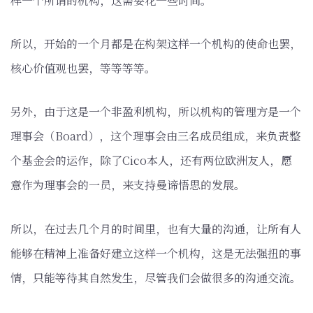
样一个所谓的机构，这需要花一些时间。
所以，开始的一个月都是在构架这样一个机构的使命也罢，
核心价值观也罢，等等等等。
另外，由于这是一个非盈利机构，所以机构的管理方是一个
理事会（Board），这个理事会由三名成员组成，来负责整
个基金会的运作，除了Cico本人，还有两位欧洲友人，愿
意作为理事会的一员，来支持曼谛悟思的发展。
所以，在过去几个月的时间里，也有大量的沟通，让所有人
能够在精神上准备好建立这样一个机构，这是无法强扭的事
情，只能等待其自然发生，尽管我们会做很多的沟通交流。