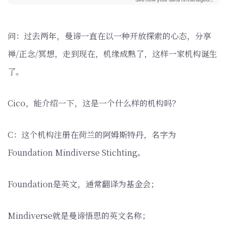
问：过去两年，曼谛一直在以一种开放探索的心态，分享
禅/正念/冥想，走到现在，机缘成熟了，这样一家机构诞生
了。
Cico，能介绍一下，这是一个什么样的机构吗？
C：这个机构注册在荷兰的阿姆斯特丹，名字为
Foundation Mindiverse Stichting。
Foundation是英文，通常翻译为基金会；
Mindiverse就是曼谛悟思的英文名称；