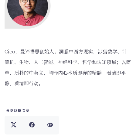
Cico，曼谛悟思创始人；洞悉中西方现实，涉猎数学、计
算机、生物、人工智能、神经科学、哲学和认知领域；以简
单、质朴的中英文，阐释内心本质即禅的精髓。看清即平
静，看清即行动。
分享这篇文章