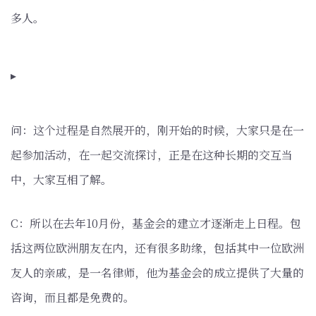
多人。
▸
问：这个过程是自然展开的，刚开始的时候，大家只是在一
起参加活动，在一起交流探讨，正是在这种长期的交互当
中，大家互相了解。
C：所以在去年10月份，基金会的建立才逐渐走上日程。包
括这两位欧洲朋友在内，还有很多助缘，包括其中一位欧洲
友人的亲戚，是一名律师，他为基金会的成立提供了大量的
咨询，而且都是免费的。