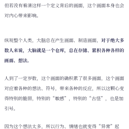
但若没有看清这样一个定义背后的画面，这个画面本身也会
对内心带来影响。
纵观整个人类，大脑总在产生画面、制造画面，
对于绝大多
数人来说，大脑就是一个仓库，总在存储、累积各种各样的
画面、想法。
人到了一定岁数，这个画面的确积累了很多画面，这个画面
对应着各种的想法、符号，带来各种的反应，所以这颗心变
得特别的脆弱，特别的“敏感”，特别的“古怪”，也是加
引号。
因为这个想法太多，所以行为、情绪也就变得“异常”起