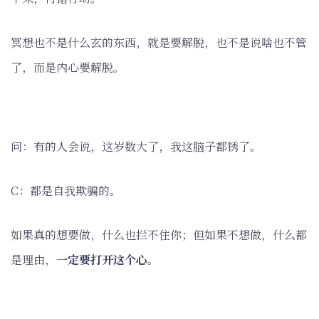
冥想也不是什么玄的东西，就是要解脱，也不是说啥也不管
了，而是内心要解脱。
问：有的人会说，这岁数大了，我这脑子都锈了。
C：都是自我欺骗的。
如果真的想要做，什么也拦不住你；但如果不想做，什么都
是理由，
一定要打开这个心
。