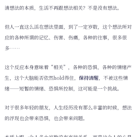
清想法的本质，生活不再跟想法相关？不是没有想法。
但人一直这么活在想法里面，到了一定岁数，这个想法所对
应的各种所谓的记忆、伤害、伤痛，各种的往事，很多很
多……
这个反应本身意味着“相关”，各种的恐惧，各种的情绪产
生，这个大脑能否依然hold得住，
保持清醒
，不被这些情
绪——短暂的情绪、恐惧所控制，这可能是一个挑战。
对于很多年轻的朋友，人生经历没有那么丰富的时候，想法
的浮现也会带来恐惧，也会带来问题。