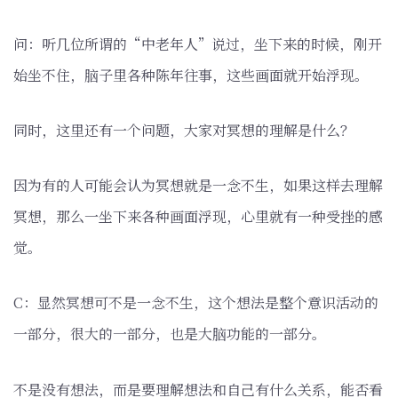
问：听几位所谓的“中老年人”说过，坐下来的时候，刚开
始坐不住，脑子里各种陈年往事，这些画面就开始浮现。
同时，这里还有一个问题，大家对冥想的理解是什么？
因为有的人可能会认为冥想就是一念不生，如果这样去理解
冥想，那么一坐下来各种画面浮现，心里就有一种受挫的感
觉。
C：显然冥想可不是一念不生，这个想法是整个意识活动的
一部分，很大的一部分，也是大脑功能的一部分。
不是没有想法，而是要理解想法和自己有什么关系，能否看