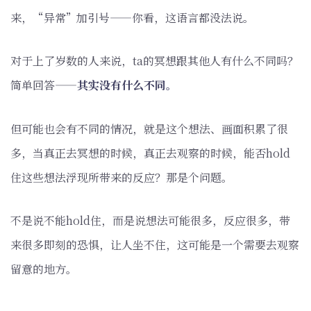
来，“异常”加引号——你看，这语言都没法说。
对于上了岁数的人来说，ta的冥想跟其他人有什么不同吗？
简单回答——
其实没有什么不同。
但可能也会有不同的情况，就是这个想法、画面积累了很
多，当真正去冥想的时候，真正去观察的时候，能否hold
住这些想法浮现所带来的反应？那是个问题。
不是说不能hold住，而是说想法可能很多，反应很多，带
来很多即刻的恐惧，让人坐不住，这可能是一个需要去观察
留意的地方。