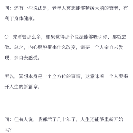
问：还有一些说法是，老年人冥想能够延缓大脑的衰老，有
利于身体健康。
C：先甭管那么多，如果觉得那个说法能够吸引你，那就去
做。总之，内心解脱带来什么改变，需要一个人亲自去发
现，亲自去感受。
所以，冥想本身是一个全方位的事情，这意味着一个人要揭
开人生的新篇章。
问：但有人说，我都活了几十年了，人生还能够重新开始
吗？