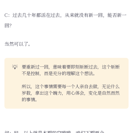
C：过去几十年都活在过去，从来就没有新一回，能否新一
回？
当然可以了。
💡
要重新过一回，意味着要即刻斩断过去，这个斩断
不是控制，而是充分的理解这个想法。
所以，这个事情需要每一个人亲自去做，无论什么
岁数，拿出这个魄力，用心体会，变化是自然而然
的事情。
问：好，以上就是本期的空唠唠，咱们下期再会。