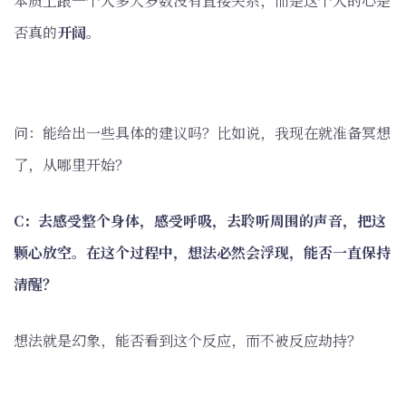
本质上跟一个人多大岁数没有直接关系，而是这个人的心是
否真的
开阔
。
问：能给出一些具体的建议吗？比如说，我现在就准备冥想
了，从哪里开始？
C：去感受整个身体，感受呼吸，去聆听周围的声音，把这
颗心放空。在这个过程中，想法必然会浮现，能否一直保持
清醒？
想法就是幻象，能否看到这个反应，而不被反应劫持？