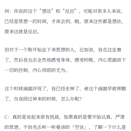
问：你说的这个“想法”和“反应”，可能对很多人来说，
已经是冥想一段时间，才体会到，哦，原来这些都是想法，
原来这就是反应。
但对于一个刚开始坐下来冥想的人，比如说，我在这坐着
了，然后我也去全然地感受身体，感受呼吸，内心里面放下
一切的控制，内心彻底的无为。
这个时候画面浮现了，我已经走神了，被这个画面早就带跑
了，当我回过神来的时候，怎么办呢？
C：真的是说起来很有挑战，如果真的是要开始认真、严肃
的冥想，不妨先去听一听曼谛的「空谈」，了解一下什么是