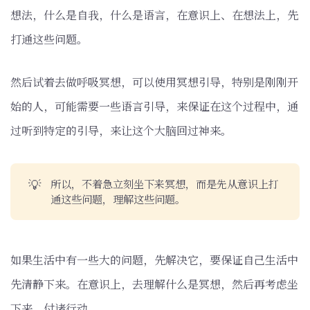
想法，什么是自我，什么是语言，在意识上、在想法上，先
打通这些问题。
然后试着去做呼吸冥想，可以使用冥想引导，特别是刚刚开
始的人，可能需要一些语言引导，来保证在这个过程中，通
过听到特定的引导，来让这个大脑回过神来。
💡
所以，不着急立刻坐下来冥想，而是先从意识上打
通这些问题，理解这些问题。
如果生活中有一些大的问题，先解决它，要保证自己生活中
先清静下来。在意识上，去理解什么是冥想，然后再考虑坐
下来，付诸行动。