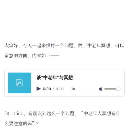
大家好，今天一起来探讨一个问题，关于中老年冥想，可以
留意的方面，内容如下——
谈“中老年”与冥想
0:00
/
10:11
1×
问：Cico，有朋友问这么一个问题，“中老年人冥想有什
么要注意的吗”？