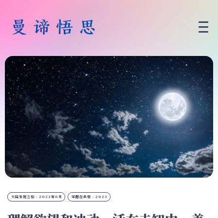
大陆发现之旅 · 2023年6月
觉醒在此刻 · 2023