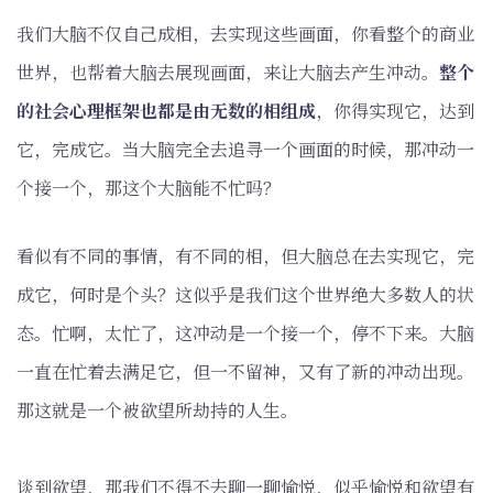
我们大脑不仅自己成相，去实现这些画面，你看整个的商业
世界，也帮着大脑去展现画面，来让大脑去产生冲动。
整个
的社会心理框架也都是由无数的相组成
，你得实现它，达到
它，完成它。当大脑完全去追寻一个画面的时候，那冲动一
个接一个，那这个大脑能不忙吗？
看似有不同的事情，有不同的相，但大脑总在去实现它，完
成它，何时是个头？这似乎是我们这个世界绝大多数人的状
态。忙啊，太忙了，这冲动是一个接一个，停不下来。大脑
一直在忙着去满足它，但一不留神，又有了新的冲动出现。
那这就是一个被欲望所劫持的人生。
谈到欲望，那我们不得不去聊一聊愉悦，似乎愉悦和欲望有