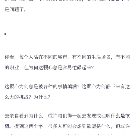
是问题了。
▸
你看，每个人活在不同的城市，有不同的生活场景，有不同
的职业，但为何这颗心总是容易忙碌起来？
这颗心为何总是被各种的事情填满？这颗心为何静下来有这
么大的挑战？为什么？
去亲自看到为什么，或许咱们得一起去发现或理解
什么是欲
望
。提到这两个字，很多人可能会想到欲望是什么，但或许