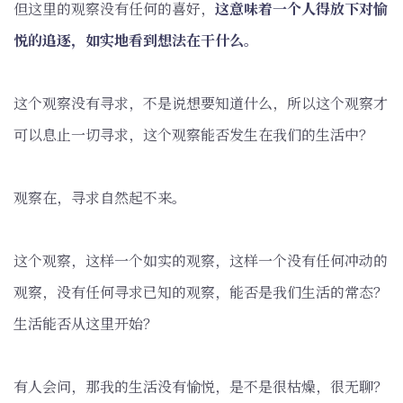
但这里的观察没有任何的喜好，
这意味着一个人得放下对愉
悦的追逐，如实地看到想法在干什么。
这个观察没有寻求，不是说想要知道什么，所以这个观察才
可以息止一切寻求，这个观察能否发生在我们的生活中？
观察在，寻求自然起不来。
这个观察，这样一个如实的观察，这样一个没有任何冲动的
观察，没有任何寻求已知的观察，能否是我们生活的常态？
生活能否从这里开始？
有人会问，那我的生活没有愉悦，是不是很枯燥，很无聊？