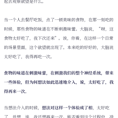
起去观察欲望是什么。
当一个人去餐厅吃饭，点了一顿美味的食物，在那一刻吃的
时候，那些食物的味道在不断刺激味蕾。大脑说，“呀，这
食物太好吃了，我下次还来”。诶，你看，在这样一个日常
的场景里面，这个欲望就出现了。本来吃的好好的，大脑说
太好吃了，我得再吃一次。
食物的味道在刺激味蕾，在刺激我们的整个神经系统，带来
一些体验，但为何想法如此迅速地介入，说，太好吃了，我
得再来一次。
当想法介入的时候，
想法对这样一个体验成了相
，太好吃
了，并想，诶，我还想再来一次。能否看到这个过程中，冲