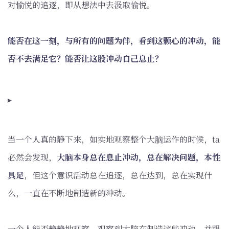
对愉悦的追逐，即从想法中去汲取愉悦。
能否在这一刻，与所有的问题为伴，看到这颗心的冲动，能
否不去满足它？能否让这股冲动自己息止？
▸
当一个人真的静下来，如实地观察整个大脑运作的时候，ta
必然会发现，
大脑本身总在息止冲动，总在解决问题，本性
具足
，但这个意识活动总在追逐，总在达到，总在实现什
么，一直在不断地制造新的冲动。
一个人能否静静地观察，观察到大脑在制造这些冲动，并跟