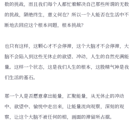
数的挑战，而且我们每个人都忙着解决自己那些所谓的无数
的挑战，隔绝终生，意义何在？所以一个人能否在生活中不
断地去回应这个根本问题，根本挑战？
也只有这样，这颗心才不会停滞，这个大脑才不会停滞，大
脑不会陷入到这些无休止的欲望、冲动，人生的自然充满能
量。这样一个状态，这是我们人生的根本，这股精气神是我
们生活的基石。
那一个人是否愿意拿出能量，汇聚能量，从无休止的冲动
中、欲望中、愉悦中走出来，让能量流向观察，深刻的观
察，让这个大脑不被任何的相，画面的滞留所占据。