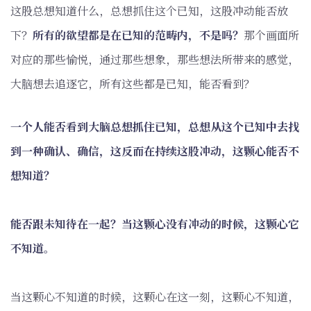
这股总想知道什么，总想抓住这个已知，这股冲动能否放
下？
所有的欲望都是在已知的范畴内，不是吗？
那个画面所
对应的那些愉悦，通过那些想象，那些想法所带来的感觉，
大脑想去追逐它，所有这些都是已知，能否看到？
一个人能否看到大脑总想抓住已知，总想从这个已知中去找
到一种确认、确信，这反而在持续这股冲动，这颗心能否不
想知道？
能否跟未知待在一起？当这颗心没有冲动的时候，这颗心它
不知道。
当这颗心不知道的时候，这颗心在这一刻，这颗心不知道，