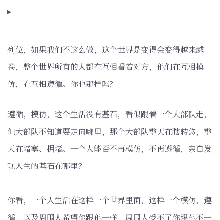
▸
列位，如果我们不这么做，这个世界是变得会变得越来越
卷，整个世界所有的人都在互相看着对方，他们在互相模
仿，在互相遵循。你也那样吗？
遵循，模仿，这个生活没有基石，看似跟着一个大部队走，
但大部队不知道要走向哪里，那个大部队整天在瞎转悠，整
天在堵塞、拥堵。一个人能否不再模仿，不再遵循，亲自发
现人生的基石在哪里？
你看，一个人生活在这样一个世界里面，这样一个模仿、遵
循，以及周围人希望你跟他一样，周围人受不了你跟他不一