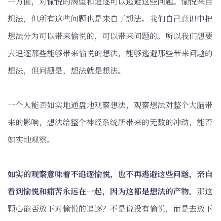
一方面，对愉悦的渴望和追逐可以逃避这些问题。愉悦来自
想法，但所有这些问题也是来自于想法。我们自己意识中把
想法分为可以带来愉悦的，可以带来问题的。所以我们想要
去追逐那些能够带来愉悦的想法，能够逃避那些带来问题的
想法，但问题是，想法就是想法。
一个人能否如实地通盘地观察想法，观察想法对整个大脑带
来的影响，想法给整个神经系统所带来的无数的冲动，能否
如实地观察。
如实的观察意味着不追逐愉悦，也不再逃避这些问题，亲自
看到愉悦和痛苦永远在一起，因为这都是想法的产物。
那这
颗心能否放下对愉悦的追逐？不是说没有愉悦，而是去放下