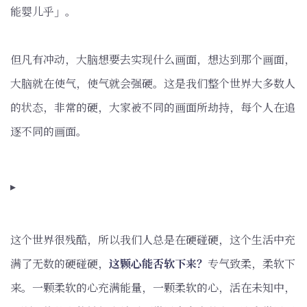
能婴儿乎」。
但凡有冲动，大脑想要去实现什么画面，想达到那个画面，
大脑就在使气，使气就会强硬。这是我们整个世界大多数人
的状态，非常的硬，大家被不同的画面所劫持，每个人在追
逐不同的画面。
▸
这个世界很残酷，所以我们人总是在硬碰硬，这个生活中充
满了无数的硬碰硬，
这颗心能否软下来？
专气致柔，柔软下
来。一颗柔软的心充满能量，一颗柔软的心，活在未知中，