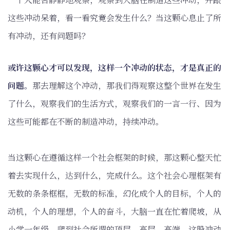
这些冲动呆着，看一看究竟会发生什么？当这颗心息止了所
有冲动，还有问题吗？
或许这颗心才可以发现，这样一个冲动的状态，才是真正的
问题。
那去理解这个冲动，那我们得观察这整个世界在发生
了什么，观察我们的生活方式，观察我们的一言一行、因为
这些可能都在不断的制造冲动，持续冲动。
当这颗心在遵循这样一个社会框架的时候，那这颗心整天忙
着去实现什么，达到什么，完成什么。这个社会心理框架有
无数的条条框框，无数的标准，幻化成个人的目标，个人的
动机，个人的理想，个人的奋斗，大脑一直在忙着爬坡，从
小学一年级、爬到社会所谓的顶层、高层、高端，这股冲动