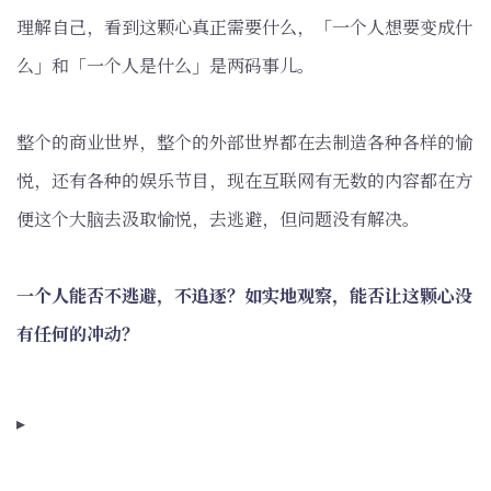
理解自己，看到这颗心真正需要什么，「一个人想要变成什
么」和「一个人是什么」是两码事儿。
整个的商业世界，整个的外部世界都在去制造各种各样的愉
悦，还有各种的娱乐节目，现在互联网有无数的内容都在方
便这个大脑去汲取愉悦，去逃避，但问题没有解决。
一个人能否不逃避，不追逐？如实地观察，能否让这颗心没
有任何的冲动？
▸