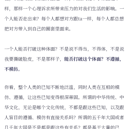
样，那样一个心理诉求所带来压力的对我们生活的影响。一
个人能否走出来？每个人都想对方跟ta一样，每个人都总想
把对方带入到自己的圈套里面来。
一个人能否打破这种体面？不是说不得当，不得体，不是说
我要撕破脸皮，不是那样子，
能否打破这个体面？不遵循，
不模仿。
你看，整个人类的已知不断地泛滥，同时人类在互相的模
仿、遵循，让这些已知变得根深蒂固。所谓的中华传统、中
华文化，无论是哪个文化传统，不都是跟这些已知，以及跟
人盲目的遵循、模仿有直接关系吗？所谓的五千年大国或者
几千年大国是不是都是跟这些有关系？都是基于大量的已