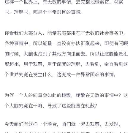
这样一个世界上，有无数的事情，去完整地检索它、观察
它、理解它，那是个非常艰巨的事情。
你看我们大部分人，能量其实都用在了无数的社会事务中，
各种事情中，所以能量一直没有办法汇聚起来，即便有闲暇
的时候，大脑也跑到了其他方向里面去。所以让这股能量汇
聚起来，用于观察，用于深度的理解，去看到，亲自看到这
个世界究竟在发生什么，这变成一件异常困难的事情。
为何一个人的能量会如此的耗散，耗散在无数的事情中？这
个大脑究竟在干嘛，导致了这些能量在耗散？
今天咱们有这样一个场合，咱们就一起去观察，去发现，