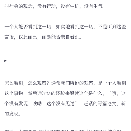
些社会的观念，没有行动，没有生机，没有生气。
一个人能否看到这一切，如实地看到这一切，不是听到这些
言语，仅此而已，而是能否亲自看到。
▸
怎么看到，怎么观察？通常我们所说的观察，是一个人看到
这个事物，然后通过ta的经验来解读这个是什么，“哦，这
个没有发现，唉呦，这个没有见过”，赶紧的写篇论文，新
的发现。