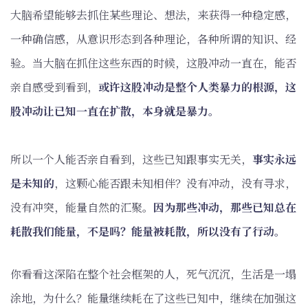
大脑希望能够去抓住某些理论、想法，来获得一种稳定感，
一种确信感，从意识形态到各种理论，各种所谓的知识、经
验。当大脑在抓住这些东西的时候，这股冲动一直在，能否
亲自感受到看到，
或许这股冲动是整个人类暴力的根源，这
股冲动让已知一直在扩散，本身就是暴力。
所以一个人能否亲自看到，这些已知跟事实无关，
事实永远
是未知的
，这颗心能否跟未知相伴？没有冲动，没有寻求，
没有冲突，能量自然的汇聚。
因为那些冲动，那些已知总在
耗散我们能量，不是吗？能量被耗散，所以没有了行动。
你看看这深陷在整个社会框架的人，死气沉沉，生活是一塌
涂地，为什么？能量继续耗在了这些已知中，继续在加强这