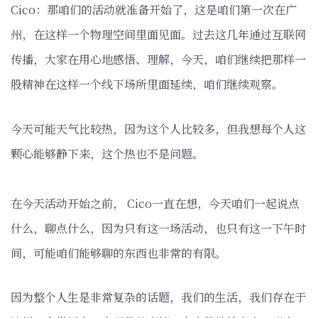
Cico：那咱们的活动就准备开始了，这是咱们第一次在广
州，在这样一个物理空间里面见面。过去这几年通过互联网
传播，大家在用心地感悟、理解，今天，咱们继续把那样一
股精神在这样一个线下场所里面延续，咱们继续观察。
今天可能天气比较热，因为这个人比较多，但我想每个人这
颗心能够静下来，这个热也不是问题。
在今天活动开始之前， Cico一直在想，今天咱们一起说点
什么，聊点什么，因为只有这一场活动，也只有这一下午时
间，可能咱们能够聊的东西也非常的有限。
因为整个人生是非常复杂的话题，我们的生活，我们存在于