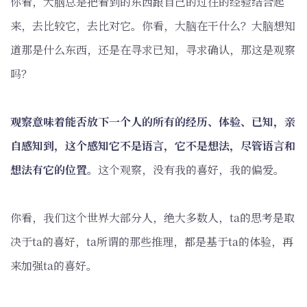
你看，大脑总是把看到的东西跟自己的过往的经验结合起
来，去比较它，去比对它。你看，大脑在干什么？大脑想知
道那是什么东西，还是在寻求已知，寻求确认，那这是观察
吗？
观察意味着能否放下一个人的所有的经历、体验、已知，亲
自感知到，这个感知它不是语言，它不是想法，尽管语言和
想法有它的位置。
这个观察，没有我的喜好，我的偏爱。
你看，我们这个世界大部分人，绝大多数人，ta的思考是取
决于ta的喜好，ta所谓的那些推理，都是基于ta的体验，再
来加强ta的喜好。