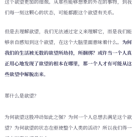
这个欲望更加的细微。从那些能够想象的外在的事物，到我
们每一刻这颗心的状态，可能都跟这个欲望有关系。
但是去理解欲望，我们无法通过定义来理解它，而是我们能
够亲自感知到这个欲望，在这个大脑里面意味着什么。
为何
我们的生活被无数的欲望所劫持，所捆绑？或许当一个人真
正用心地发现了欲望的根本在哪里，那一个人才有可能从这
些欲望中解脱出来。
那什么是欲望？
为何欲望这股冲动如此之强？为何一个人总想去满足这个欲
望？为何欲望的状态在驱使整个人类的活动？所以我们得一