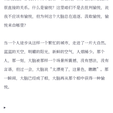
很直接的关系。什么是愉悦？这里咱们不是去批判愉悦，说
我不应该有愉悦，但为何这个大脑总在追逐、汲取愉悦，愉
悦来自哪里？
当一个人徒步从这样一个繁忙的城市，走进了一片大自然。
蓝蓝的天空，明媚的阳光，新鲜的空气，人烟稀少。那个
人，那一刻，大脑被那样一个场景所震撼，没有想法，没有
言语，但过一会，大脑说“太漂亮了，这景色，瞧瞧”。那
一瞬间，大脑已经成了相，大脑再从那个相中获得一种愉
悦。
▸