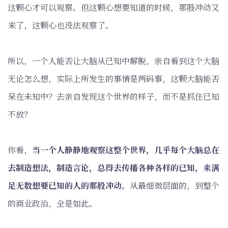
这颗心才可以观察。但这颗心想要知道的时候，那股冲动又
来了，这颗心也没法观察了。
所以，一个人能否让大脑从已知中解脱，亲自看到这个大脑
无论怎么想，实际上所发生的事情是两码事，这颗大脑能否
呆在未知中？去亲自发现这个世界的样子，而不是抓住已知
不放？
你看，
当一个人静静地观察这整个世界，几乎每个大脑总在
去制造想法，制造言论，总得去传播各种各样的已知，来满
足无数想要已知的人的那股冲动。
从最细微层面的，到整个
的商业政治，全是如此。