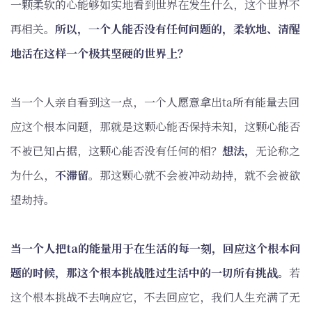
一颗柔软的心能够如实地看到世界在发生什么，这个世界不
再相关。
所以，一个人能否没有任何问题的，柔软地、清醒
地活在这样一个极其坚硬的世界上？
当一个人亲自看到这一点，一个人愿意拿出ta所有能量去回
应这个根本问题，那就是这颗心能否保持未知，这颗心能否
不被已知占据，这颗心能否没有任何的相？
想法，
无论称之
为什么，
不滞留
。那这颗心就不会被冲动劫持，就不会被欲
望劫持。
当一个人把ta的能量用于在生活的每一刻，回应这个根本问
题的时候，那这个根本挑战胜过生活中的一切所有挑战。
若
这个根本挑战不去响应它，不去回应它，我们人生充满了无