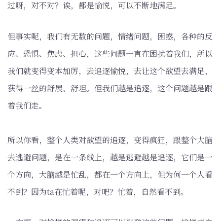
过呀，对不对？诶，都是愉悦，可以不断地满足。
但事实呢，我们有无数的问题，情绪问题，困惑，各种的反
应、恐惧、焦虑、担心，这些问题一直在困扰着我们，所以
我们就变得变本加厉，去追逐愉悦，去让这个欲望去满足，
获得一丝的舒展、舒坦。但我们越是追逐，这个问题越是跟
着我们走。
所以你看，整个人类对欲望的追逐，变得疯狂，跟整个大脑
去逃避问题，是在一条线上，越是逃避越是追逐，它们是一
个方向，大脑越是忙乱，都在一个方向上，但为何一个人看
不到？因为ta在忙着呢，对吧？忙着，自然看不到。