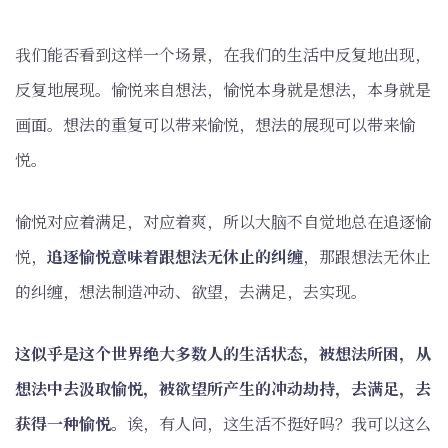
我们能否看到这样一个场景，在我们的生活中反复地出现，
反复地展现。愉悦来自想法，愉悦本身就是想法，本身就是
画面。想法的重复可以带来愉悦，想法的展现可以带来愉
悦。
愉悦对应着满足，对应着爽，所以大脑不自觉地总在追逐愉
悦，
追逐愉悦意味着跟想法无休止的纠缠
，那跟想法无休止
的纠缠，想法制造冲动、欲望，去满足，去实现。
这似乎是这个世界绝大多数人的生活状态，被想法所困，从
想法中去汲取愉悦，被欲望所产生的冲动劫持，去满足，去
获得一种愉悦。
诶，有人问，这生活不挺好吗？我可以这么