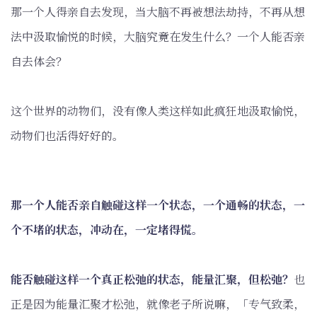
那一个人得亲自去发现，当大脑不再被想法劫持，不再从想
法中汲取愉悦的时候，大脑究竟在发生什么？一个人能否亲
自去体会？
这个世界的动物们，没有像人类这样如此疯狂地汲取愉悦，
动物们也活得好好的。
那一个人能否亲自触碰这样一个状态，一个通畅的状态，一
个不堵的状态，冲动在，一定堵得慌。
能否触碰这样一个真正松弛的状态，能量汇聚，但松弛？
也
正是因为能量汇聚才松弛，就像老子所说嘛，「专气致柔，