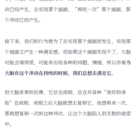
动已经产生，去实现那个画面，“再吃一次”那个画面，那
个冲动已经产生。
接下来，我们的行为就为了去实现那个画面而发生，实现那
个画面又产生一种满足感。但如果这个画面实现不了，大脑
可能会堵得慌，可能有出现各种的问题、情绪，所以你看
当
大脑有这个冲动在持续的时候，我们总想去满足它
。
但大脑非常的狡猾，它总在成相，总在对各种“美好的体
验”在成相，成相之后大脑就想去复制它，我想再来一次，
那再想复制一次的这种冲动，让这个大脑陷入到无数的欲望
中。