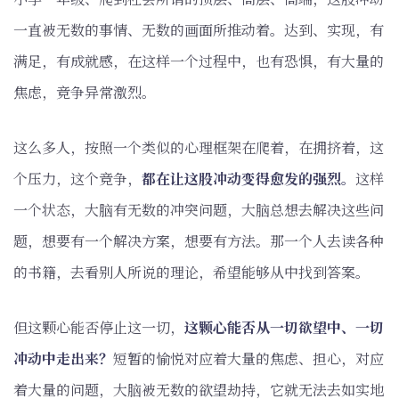
一直被无数的事情、无数的画面所推动着。达到、实现，有
满足，有成就感，在这样一个过程中，也有恐惧，有大量的
焦虑，竞争异常激烈。
这么多人，按照一个类似的心理框架在爬着，在拥挤着，这
个压力，这个竞争，
都在让这股冲动变得愈发的强烈。
这样
一个状态，大脑有无数的冲突问题，大脑总想去解决这些问
题，想要有一个解决方案，想要有方法。那一个人去读各种
的书籍，去看别人所说的理论，希望能够从中找到答案。
但这颗心能否停止这一切，
这颗心能否从一切欲望中、一切
冲动中走出来？
短暂的愉悦对应着大量的焦虑、担心，对应
着大量的问题，大脑被无数的欲望劫持，它就无法去如实地