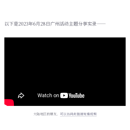
以下是2023年6月28日广州活动主题分享实录——
大陆地区的朋友，
可以访问此链接观看视频