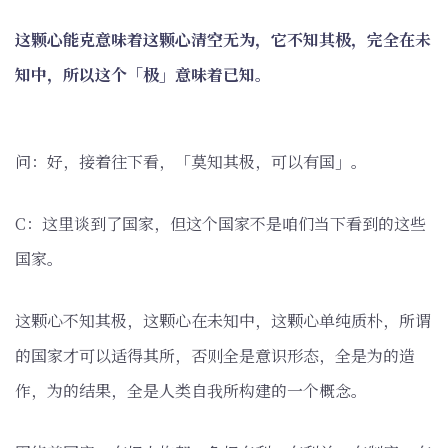
这颗心能克意味着这颗心清空无为，它不知其极，完全在未
知中，所以这个「极」意味着已知。
问：好，接着往下看，「莫知其极，可以有国」。
C：这里谈到了国家，但这个国家不是咱们当下看到的这些
国家。
这颗心不知其极，这颗心在未知中，这颗心单纯质朴，所谓
的国家才可以适得其所，否则全是意识形态，全是为的造
作，为的结果，全是人类自我所构建的一个概念。