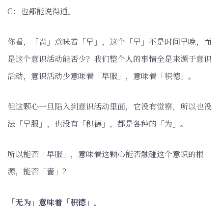
C：也都能说得通。
你看，「啬」意味着「早」，这个「早」不是时间早晚，而
是这个意识活动能否少？我们整个人的事情全是来源于意识
活动，意识活动少意味着「早服」，意味着「积德」。
但这颗心一旦陷入到意识活动里面，它没有觉察，所以也没
法「早服」，也没有「积德」，都是各种的「为」。
所以能否「早服」，意味着这颗心能否触碰这个意识的根
源，能否「啬」？
「无为」意味着「积德」
。