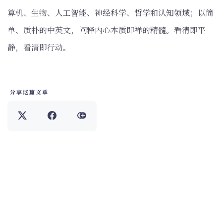
算机、生物、人工智能、神经科学、哲学和认知领域；以简
单、质朴的中英文，阐释内心本质即禅的精髓。看清即平
静，看清即行动。
分享这篇文章