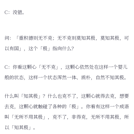
C：没错。
问：「重积德则无不克；无不克则莫知其极，莫知其极，可
以有国」，这个「极」指向什么？
C：你看这颗心「无不克」，这颗心依然处在这样一个婴儿
般的状态，这样一个状态浑然一体、质朴，自然不知其极。
什么叫「知其极」？什么也克不了，这颗心就得去克，想要
去克，这颗心就触碰了各种的「极」。你看有这样一个成语
叫「无所不用其极」，克不了，非得克，无所不用其极，所
以「知其极」。