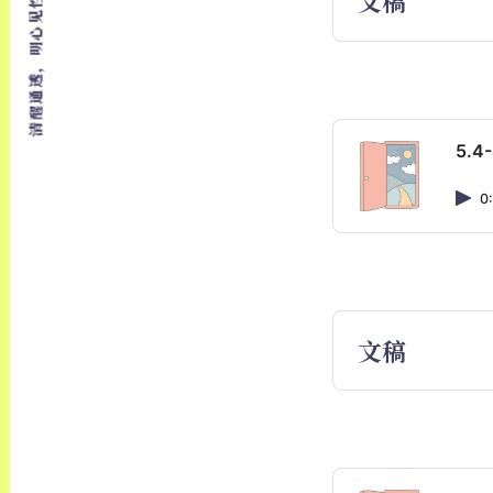
清醒通透，明心见性，爱，自由，行动
文稿
能否不抵触，
种全然的观察
5.
0
文稿
当一颗内心看