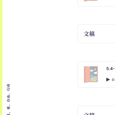
文稿
5.
0