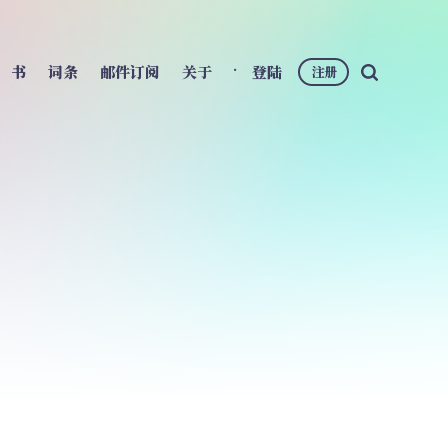
书
词条
邮件订阅
关于
登陆
注册