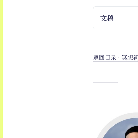
文稿
返回目录 · 冥想初