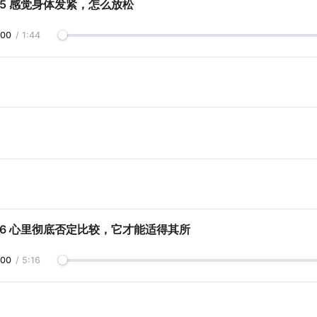
4-5 感觉身体发紧，怎么放松
待在这里。
:00
/
1:44
一个人变成一个人，让人性回归。
4-6 心里彻底否定比较，它才能适得其所
面什么也不做，意味着彻底的观察，真正的无为，让「我
:00
/
5:16
去。这才是观察。