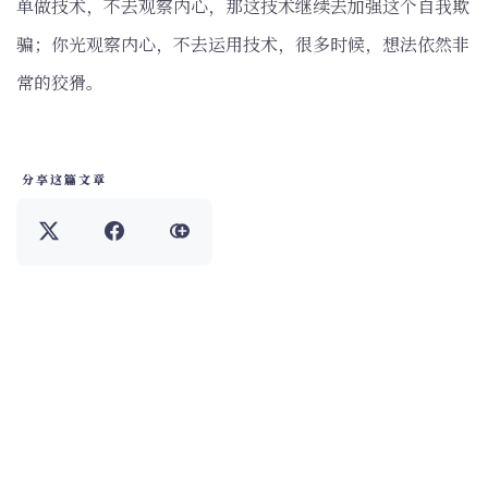
单做技术，不去观察内心，那这技术继续去加强这个自我欺
骗；你光观察内心，不去运用技术，很多时候，想法依然非
常的狡猾。
分享这篇文章