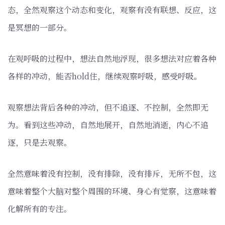
态，全然观察这个动态和变化，观察有没有联想、反应，这
是冥想的一部分。
在观呼吸的过程中，想法自然地浮现，很多想法对应着各种
各样的冲动，能否hold住，继续观察呼吸，感受呼吸。
观察想法背后各种的冲动，但不追逐、不控制，​全然即无
为。看到这些冲动，自然地展开，自然地消逝，内心不追
逐，只是去观察。
全然意味着没有控制，没有排除，没有排斥，无所不包，这
意味着整个大脑对整个周围的环境、身心有觉察，这意味着
化解所有的专注。