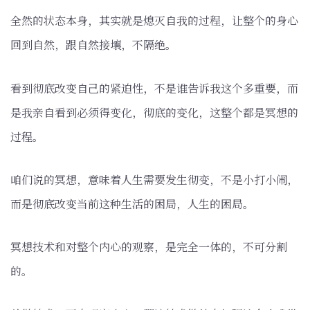
全然的状态本身，其实就是熄灭自我的过程，让整个的身心
回到自然，跟自然接壤，不隔绝。
看到彻底改变自己的紧迫性，不是谁告诉我这个多重要，而
是我亲自看到必须得变化，彻底的变化，这整个都是冥想的
过程。
咱们说的冥想，意味着人生需要发生彻变，不是小打小闹，
而是彻底改变当前这种生活的困局，人生的困局。
冥想技术和对整个内心的观察，是完全一体的，不可分割
的。