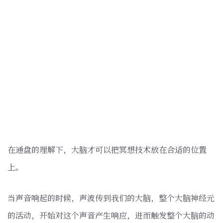
在通盘的理解下，大脑才可以把冥想技术放在合适的位置
上。
当声音响起的时候，声波传到我们的大脑，整个大脑神经元
的活动，开始对这个声音产生响应，进而触发整个大脑的动