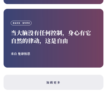
曼谛问答 · 探究到底
当大脑没有任何控制，身心有它
自然的律动，这是自由
来自
曼谛悟思
加载更多