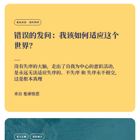
曼谛问答 · 探究到底
错误的发问：我该如何适应这个
世界？
没有失序的大脑，走出了自我为中心的意识活动，
是永远无法适应失序的。不失序 和 失序永不相交，
这是根本真理
来自
曼谛悟思
老子正解
首页展示