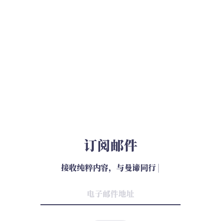
订阅邮件
接收纯粹内容，与曼谛同行
|